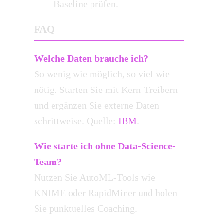
Baseline prüfen.
FAQ
Welche Daten brauche ich?
So wenig wie möglich, so viel wie
nötig. Starten Sie mit Kern-Treibern
und ergänzen Sie externe Daten
schrittweise. Quelle:
IBM
.
Wie starte ich ohne Data-Science-
Team?
Nutzen Sie AutoML-Tools wie
KNIME oder RapidMiner und holen
Sie punktuelles Coaching.