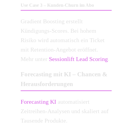
Use Case 3 – Kunden-Churn im Abo
Gradient Boosting erstellt
Kündigungs-Scores. Bei hohem
Risiko wird automatisch ein Ticket
mit Retention-Angebot eröffnet.
Mehr unter
Sessionlift Lead Scoring
.
Forecasting mit KI – Chancen &
Herausforderungen
Forecasting KI
automatisiert
Zeitreihen-Analysen und skaliert auf
Tausende Produkte.