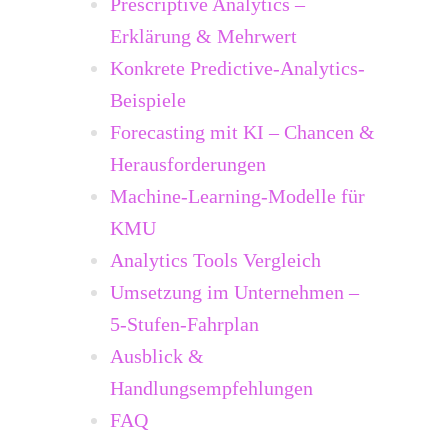
Prescriptive Analytics –
Erklärung & Mehrwert
Konkrete Predictive-Analytics-
Beispiele
Forecasting mit KI – Chancen &
Herausforderungen
Machine-Learning-Modelle für
KMU
Analytics Tools Vergleich
Umsetzung im Unternehmen –
5-Stufen-Fahrplan
Ausblick &
Handlungsempfehlungen
FAQ