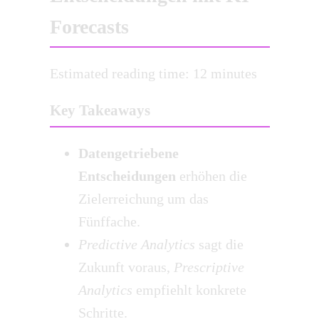
Forecasts
Estimated reading time: 12 minutes
Key Takeaways
Datengetriebene
Entscheidungen
erhöhen die
Zielerreichung um das
Fünffache.
Predictive Analytics
sagt die
Zukunft voraus,
Prescriptive
Analytics
empfiehlt konkrete
Schritte.