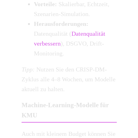
Vorteile:
Skalierbar, Echtzeit,
Szenarien-Simulation.
Herausforderungen:
Datenqualität (
Datenqualität
verbessern
), DSGVO, Drift-
Monitoring.
Tipp:
Nutzen Sie den CRISP-DM-
Zyklus alle 4–8 Wochen, um Modelle
aktuell zu halten.
Machine-Learning-Modelle für
KMU
Auch mit kleinem Budget können Sie