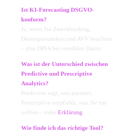
Ist KI-Forecasting DSGVO-
konform?
Ja, wenn Sie Zweckbindung,
Datensparsamkeit und AVV beachten
– plus DPIA bei sensiblen Daten.
Was ist der Unterschied zwischen
Predictive und Prescriptive
Analytics?
Predictive sagt,
was
passiert;
Prescriptive empfiehlt,
was Sie tun
sollten
– siehe
Erklärung
.
Wie finde ich das richtige Tool?