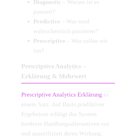
Diagnostic
– Warum ist es
passiert?
Predictive
– Was wird
wahrscheinlich passieren?
Prescriptive
– Was sollen wir
tun?
Prescriptive Analytics –
Erklärung & Mehrwert
Prescriptive Analytics Erklärung
in
einem Satz: Auf Basis prädiktiver
Ergebnisse schlägt das System
konkrete
Handlungsalternativen vor
und quantifiziert deren Wirkung.