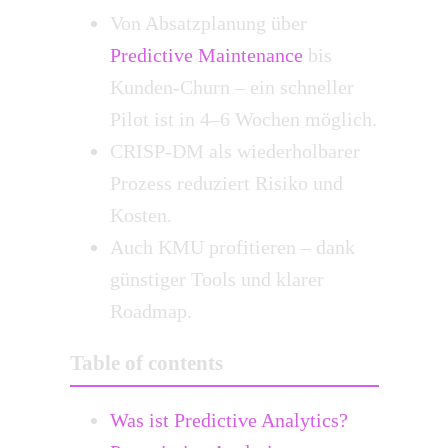
Von Absatzplanung über
Predictive Maintenance
bis
Kunden-Churn – ein schneller
Pilot ist in 4–6 Wochen möglich.
CRISP-DM als wiederholbarer
Prozess reduziert Risiko und
Kosten.
Auch KMU profitieren – dank
günstiger Tools und klarer
Roadmap.
Table of contents
Was ist Predictive Analytics?