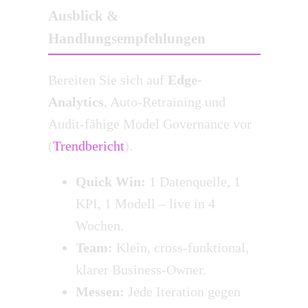
Ausblick &
Handlungsempfehlungen
Bereiten Sie sich auf
Edge-
Analytics
, Auto-Retraining und
Audit-fähige Model Governance vor
(
Trendbericht
).
Quick Win:
1 Datenquelle, 1
KPI, 1 Modell – live in 4
Wochen.
Team:
Klein, cross-funktional,
klarer Business-Owner.
Messen:
Jede Iteration gegen