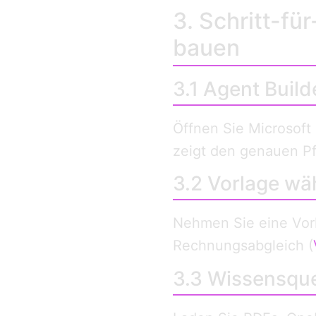
3. Schritt-fü
bauen
3.1 Agent Build
Öffnen Sie Microsoft 
zeigt den genauen Pf
3.2 Vorlage wä
Nehmen Sie eine Vorl
Rechnungsabgleich (
3.3 Wissensque