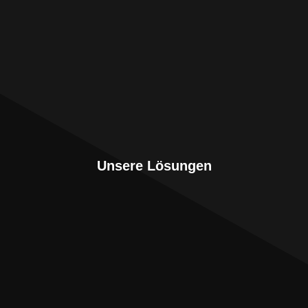
Unsere Lösungen