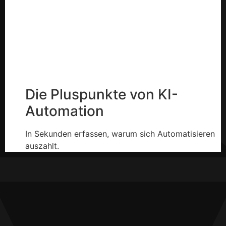
Die Pluspunkte von KI-
Automation
In Sekunden erfassen, warum sich Automatisieren
auszahlt.