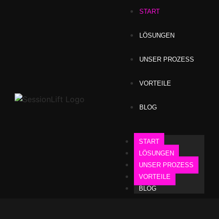
START
LÖSUNGEN
UNSER PROZESS
VORTEILE
BLOG
START
LÖSUNGEN
UNSER PROZESS
VORTEILE
BLOG