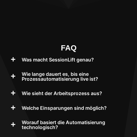
FAQ
Was macht SessionLift genau?
Wie lange dauert es, bis eine
Prozessautomatisierung live ist?
Wie sieht der Arbeitsprozess aus?
Welche Einsparungen sind möglich?
Worauf basiert die Automatisierung
technologisch?