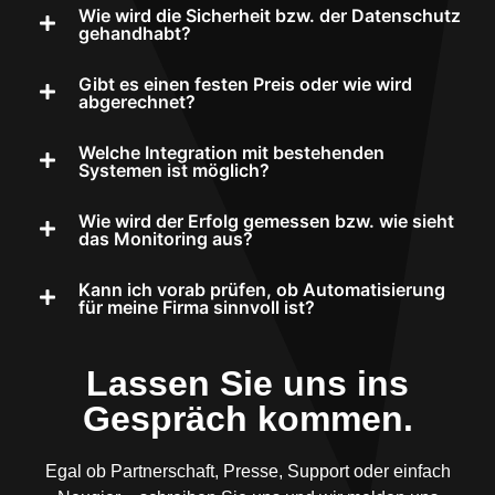
Wie wird die Sicherheit bzw. der Datenschutz
gehandhabt?
Gibt es einen festen Preis oder wie wird
abgerechnet?
Welche Integration mit bestehenden
Systemen ist möglich?
Wie wird der Erfolg gemessen bzw. wie sieht
das Monitoring aus?
Kann ich vorab prüfen, ob Automatisierung
für meine Firma sinnvoll ist?
Lassen Sie uns ins
Gespräch kommen.
Egal ob Partnerschaft, Presse, Support oder einfach