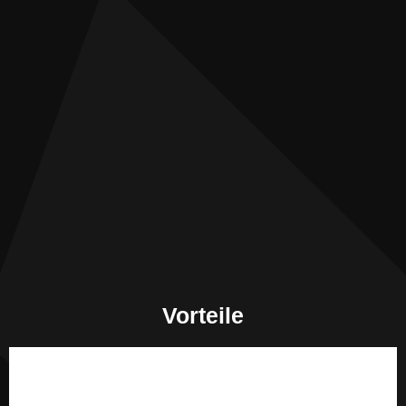
Vorteile