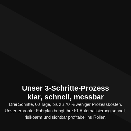
Unser 3-Schritte-Prozess
klar, schnell, messbar
Drei Schritte, 60 Tage, bis zu 70 % weniger Prozesskosten.
Unser erprobter Fahrplan bringt Ihre KI-Automatisierung schnell,
risikoarm und sichtbar profitabel ins Rollen.