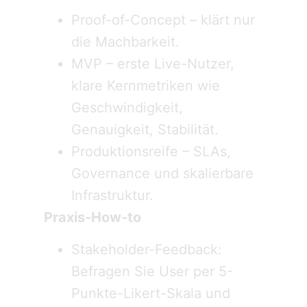
Proof-of-Concept – klärt nur
die Machbarkeit.
MVP – erste Live-Nutzer,
klare Kernmetriken wie
Geschwindigkeit,
Genauigkeit, Stabilität.
Produktionsreife – SLAs,
Governance und skalierbare
Infrastruktur.
Praxis-How-to
Stakeholder-Feedback:
Befragen Sie User per 5-
Punkte-Likert-Skala und