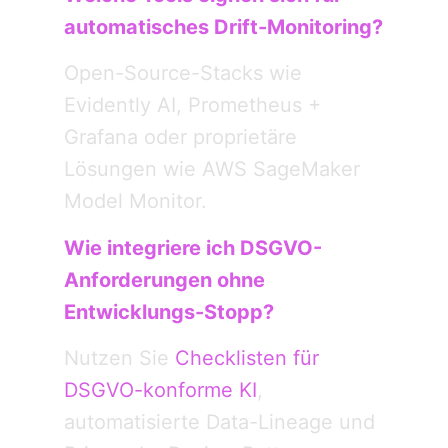
automatisches Drift-Monitoring?
Open-Source-Stacks wie
Evidently AI, Prometheus +
Grafana oder proprietäre
Lösungen wie AWS SageMaker
Model Monitor.
Wie integriere ich DSGVO-
Anforderungen ohne
Entwicklungs-Stopp?
Nutzen Sie
Checklisten für
DSGVO-konforme KI
,
automatisierte Data-Lineage und