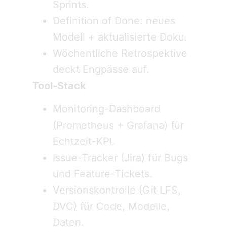
Sprints.
Definition of Done: neues
Modell + aktualisierte Doku.
Wöchentliche Retrospektive
deckt Engpässe auf.
Tool-Stack
Monitoring-Dashboard
(Prometheus + Grafana) für
Echtzeit-KPI.
Issue-Tracker (Jira) für Bugs
und Feature-Tickets.
Versionskontrolle (Git LFS,
DVC) für Code, Modelle,
Daten.