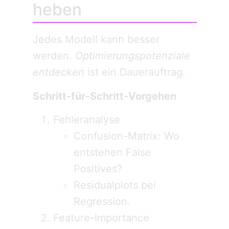
heben
Jedes Modell kann besser
werden.
Optimierungspotenziale
entdecken
ist ein Dauerauftrag.
Schritt-für-Schritt-Vorgehen
Fehleranalyse
Confusion-Matrix: Wo
entstehen False
Positives?
Residualplots bei
Regression.
Feature-Importance