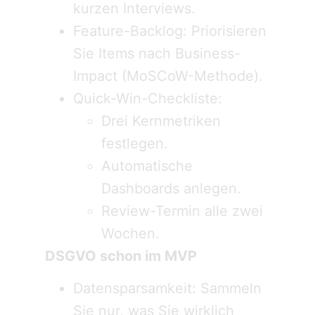
kurzen Interviews.
Feature-Backlog: Priorisieren
Sie Items nach Business-
Impact (MoSCoW-Methode).
Quick-Win-Checkliste:
Drei Kernmetriken
festlegen.
Automatische
Dashboards anlegen.
Review-Termin alle zwei
Wochen.
DSGVO schon im MVP
Datensparsamkeit: Sammeln
Sie nur, was Sie wirklich