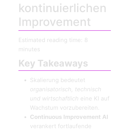
kontinuierlichen
Improvement
Estimated reading time: 8
minutes
Key Takeaways
Skalierung bedeutet
organisatorisch, technisch
und wirtschaftlich
eine KI auf
Wachstum vorzubereiten.
Continuous Improvement AI
verankert fortlaufende