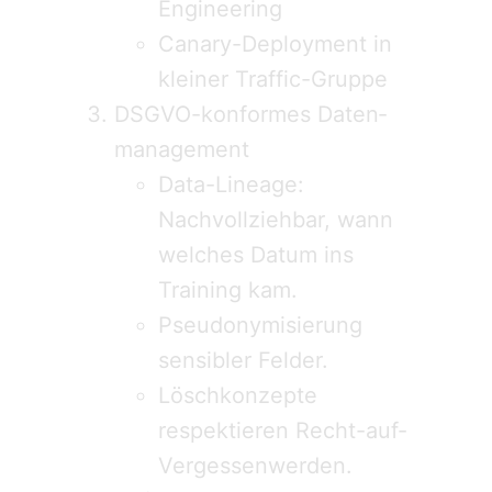
Engineering
Canary-Deployment in
kleiner Traffic-Gruppe
DSGVO-konformes Daten­
management
Data-Lineage:
Nachvollziehbar, wann
welches Datum ins
Training kam.
Pseudonymisierung
sensibler Felder.
Löschkonzepte
respektieren Recht-auf-
Vergessenwerden.