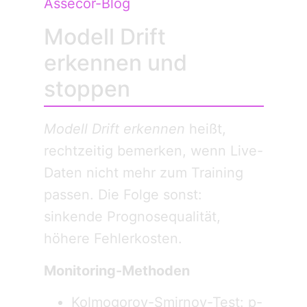
Assecor-Blog
Modell Drift
erkennen und
stoppen
Modell Drift erkennen
heißt,
rechtzeitig bemerken, wenn Live-
Daten nicht mehr zum Training
passen. Die Folge sonst:
sinkende Prognosequalität,
höhere Fehlerkosten.
Monitoring-Methoden
Kolmogorov-Smirnov-Test: p-