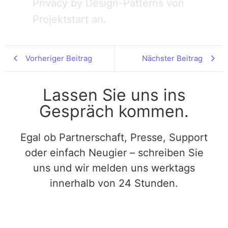
Privacy by Design-Patterns von
Projektstart an.
Vorheriger Beitrag
Nächster Beitrag
Lassen Sie uns ins
Gespräch kommen.
Egal ob Partnerschaft, Presse, Support
oder einfach Neugier – schreiben Sie
uns und wir melden uns werktags
innerhalb von 24 Stunden.