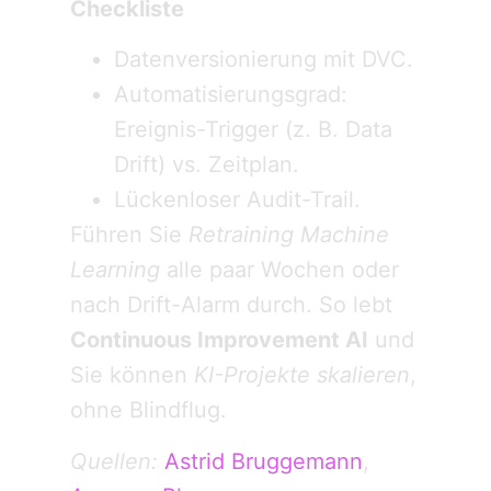
Checkliste
Datenversionierung mit DVC.
Automatisierungsgrad:
Ereignis-Trigger (z. B. Data
Drift) vs. Zeitplan.
Lückenloser Audit-Trail.
Führen Sie
Retraining Machine
Learning
alle paar Wochen oder
nach Drift-Alarm durch. So lebt
Continuous Improvement AI
und
Sie können
KI-Projekte skalieren
,
ohne Blindflug.
Quellen:
Astrid Bruggemann
,