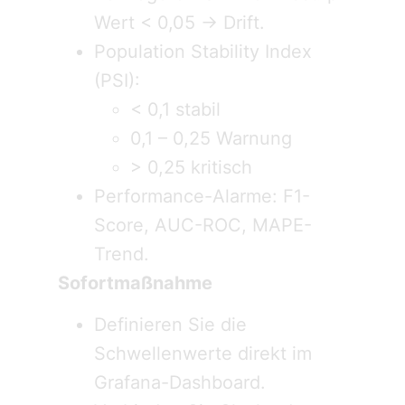
Wert < 0,05 → Drift.
Population Stability Index
(PSI):
< 0,1 stabil
0,1 – 0,25 Warnung
> 0,25 kritisch
Performance-Alarme: F1-
Score, AUC-ROC, MAPE-
Trend.
Sofortmaßnahme
Definieren Sie die
Schwellenwerte direkt im
Grafana-Dashboard.