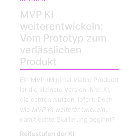
MVP KI
weiterentwickeln:
Vom Prototyp zum
verlässlichen
Produkt
Ein MVP (Minimal Viable Product)
ist die kleinste Version Ihrer KI,
die echten Nutzen liefert. Doch
wie
MVP KI weiterentwickeln
,
damit echte Skalierung beginnt?
Reifestufen der KI