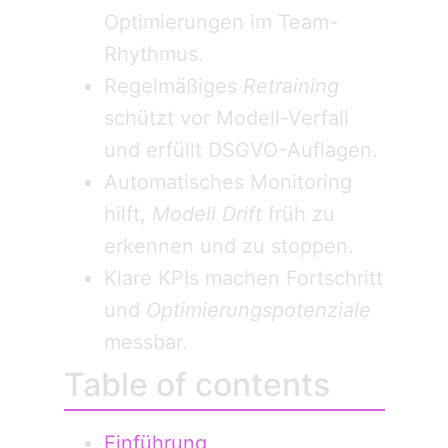
Optimierungen im Team-
Rhythmus.
Regelmäßiges
Retraining
schützt vor Modell-Verfall
und erfüllt DSGVO-Auflagen.
Automatisches Monitoring
hilft,
Modell Drift
früh zu
erkennen und zu stoppen.
Klare KPIs machen Fortschritt
und
Optimierungspotenziale
messbar.
Table of contents
Einführung