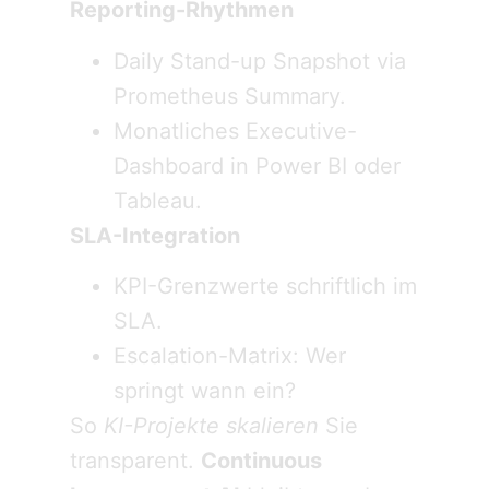
Reporting-Rhythmen
Daily Stand-up Snapshot via
Prometheus Summary.
Monatliches Executive-
Dashboard in Power BI oder
Tableau.
SLA-Integration
KPI-Grenzwerte schriftlich im
SLA.
Escalation-Matrix: Wer
springt wann ein?
So
KI-Projekte skalieren
Sie
transparent.
Continuous