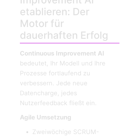
etablieren: Der
Motor für
dauerhaften Erfolg
Continuous Improvement AI
bedeutet, Ihr Modell und Ihre
Prozesse fortlaufend zu
verbessern. Jede neue
Datencharge, jedes
Nutzerfeedback fließt ein.
Agile Umsetzung
Zweiwöchige SCRUM-