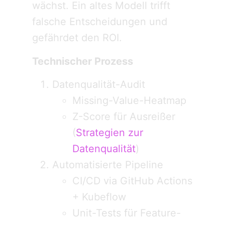
wächst. Ein altes Modell trifft
falsche Entscheidungen und
gefährdet den ROI.
Technischer Prozess
Datenqualität-Audit
Missing-Value-Heatmap
Z-Score für Ausreißer
(
Strategien zur
Datenqualität
)
Automatisierte Pipeline
CI/CD via GitHub Actions
+ Kubeflow
Unit-Tests für Feature-