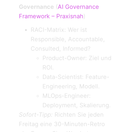
Governance
(
AI Governance
Framework – Praxisnah
)
RACI-Matrix: Wer ist
Responsible, Accountable,
Consulted, Informed?
Product-Owner: Ziel und
ROI.
Data-Scientist: Feature-
Engineering, Modell.
MLOps-Engineer:
Deployment, Skalierung.
Sofort-Tipp:
Richten Sie jeden
Freitag eine 30-Minuten-Retro