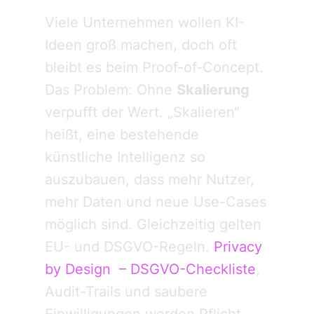
Viele Unternehmen wollen KI-
Ideen groß machen, doch oft
bleibt es beim Proof-of-Concept.
Das Problem: Ohne
Skalierung
verpufft der Wert. „Skalieren“
heißt, eine bestehende
künstliche Intelligenz so
auszubauen, dass mehr Nutzer,
mehr Daten und neue Use-Cases
möglich sind. Gleichzeitig gelten
EU- und DSGVO-Regeln.
Privacy
by Design – DSGVO-Checkliste
,
Audit-Trails und saubere