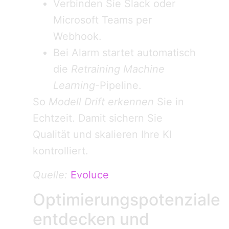
Verbinden Sie Slack oder
Microsoft Teams per
Webhook.
Bei Alarm startet automatisch
die
Retraining Machine
Learning
-Pipeline.
So
Modell Drift erkennen
Sie in
Echtzeit. Damit sichern Sie
Qualität und skalieren Ihre KI
kontrolliert.
Quelle:
Evoluce
Optimierungspotenziale
entdecken und