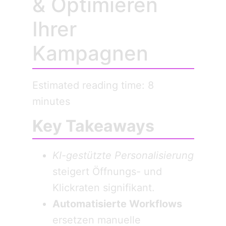
& Optimieren
Ihrer
Kampagnen
Estimated reading time: 8
minutes
Key Takeaways
KI-gestützte Personalisierung
steigert Öffnungs- und
Klickraten signifikant.
Automatisierte Workflows
ersetzen manuelle