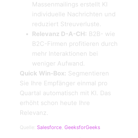
Massenmailings erstellt KI
individuelle Nachrichten und
reduziert Streuverluste.
Relevanz D-A-CH:
B2B- wie
B2C-Firmen profitieren durch
mehr Interaktionen bei
weniger Aufwand.
Quick Win-Box:
Segmentieren
Sie Ihre Empfänger einmal pro
Quartal automatisch mit KI. Das
erhöht schon heute Ihre
Relevanz.
Quelle:
Salesforce
,
GeeksforGeeks