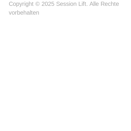
Copyright © 2025 Session Lift. Alle Rechte
vorbehalten