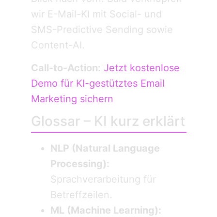
wir E-Mail-KI mit Social- und
SMS-Predictive Sending sowie
Content-AI.
Call-to-Action:
Jetzt kostenlose
Demo für KI-gestütztes Email
Marketing sichern
Glossar – KI kurz erklärt
NLP (Natural Language
Processing):
Sprachverarbeitung für
Betreffzeilen.
ML (Machine Learning):