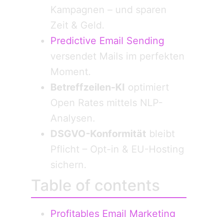
Kampagnen – und sparen
Zeit & Geld.
Predictive Email Sending
versendet Mails im perfekten
Moment.
Betreffzeilen-KI
optimiert
Open Rates mittels NLP-
Analysen.
DSGVO-Konformität
bleibt
Pflicht – Opt-in & EU-Hosting
sichern.
Table of contents
Profitables Email Marketing