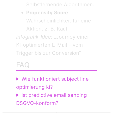
Selbstlernende Algorithmen.
Propensity Score:
Wahrscheinlichkeit für eine
Aktion, z. B. Kauf.
Infografik-Idee:
„Journey einer
KI-optimierten E-Mail – vom
Trigger bis zur Conversion“
FAQ
Wie funktioniert subject line
optimierung ki?
Ist predictive email sending
DSGVO-konform?