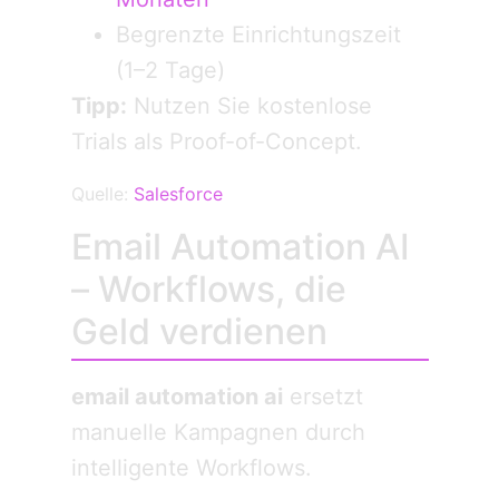
Begrenzte Einrichtungszeit
(1–2 Tage)
Tipp:
Nutzen Sie kostenlose
Trials als Proof-of-Concept.
Quelle:
Salesforce
Email Automation AI
– Workflows, die
Geld verdienen
email automation ai
ersetzt
manuelle Kampagnen durch
intelligente Workflows.