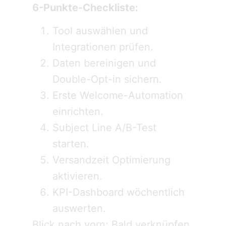
6-Punkte-Checkliste:
Tool auswählen und
Integrationen prüfen.
Daten bereinigen und
Double-Opt-in sichern.
Erste Welcome-Automation
einrichten.
Subject Line A/B-Test
starten.
Versandzeit Optimierung
aktivieren.
KPI-Dashboard wöchentlich
auswerten.
Blick nach vorn: Bald verknüpfen