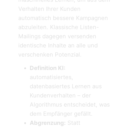
Verhalten Ihrer Kunden
automatisch bessere Kampagnen
abzuleiten. Klassische Listen-
Mailings dagegen versenden
identische Inhalte an alle und
verschenken Potenzial.
Definition KI:
automatisiertes,
datenbasiertes Lernen aus
Kundenverhalten – der
Algorithmus entscheidet, was
dem Empfänger gefällt.
Abgrenzung:
Statt