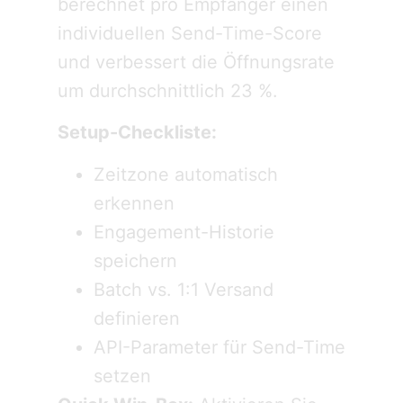
berechnet pro Empfänger einen
individuellen Send-Time-Score
und verbessert die Öffnungsrate
um durchschnittlich 23 %.
Setup-Checkliste:
Zeitzone automatisch
erkennen
Engagement-Historie
speichern
Batch vs. 1:1 Versand
definieren
API-Parameter für Send-Time
setzen