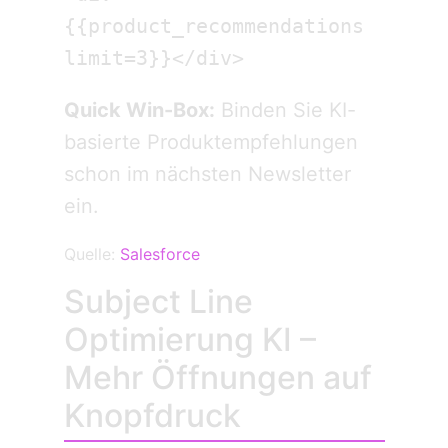
{{product_recommendations 
limit=3}}</div>
Quick Win-Box:
Binden Sie KI-
basierte Produktempfehlungen
schon im nächsten Newsletter
ein.
Quelle:
Salesforce
Subject Line
Optimierung KI –
Mehr Öffnungen auf
Knopfdruck