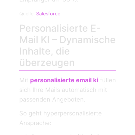
Quelle:
Salesforce
Personalisierte E-
Mail KI – Dynamische
Inhalte, die
überzeugen
Mit
personalisierte email ki
füllen
sich Ihre Mails automatisch mit
passenden Angeboten.
So geht hyperpersonalisierte
Ansprache: