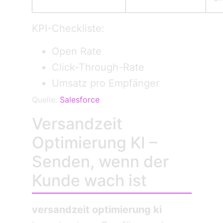
KPI-Checkliste:
Open Rate
Click-Through-Rate
Umsatz pro Empfänger
Quelle:
Salesforce
Versandzeit
Optimierung KI –
Senden, wenn der
Kunde wach ist
versandzeit optimierung ki