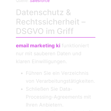
Quelle:
Salesforce
Datenschutz &
Rechtssicherheit –
DSGVO im Griff
email marketing ki
funktioniert
nur mit sauberen Daten und
klaren Einwilligungen.
Führen Sie ein Verzeichnis
von Verarbeitungstätigkeiten.
Schließen Sie Data-
Processing-Agreements mit
Ihren Anbietern.