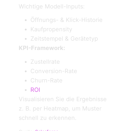
Wichtige Modell-Inputs:
Öffnungs- & Klick-Historie
Kaufpropensity
Zeitstempel & Gerätetyp
KPI-Framework:
Zustellrate
Conversion-Rate
Churn-Rate
ROI
Visualisieren Sie die Ergebnisse
z. B. per Heatmap, um Muster
schnell zu erkennen.