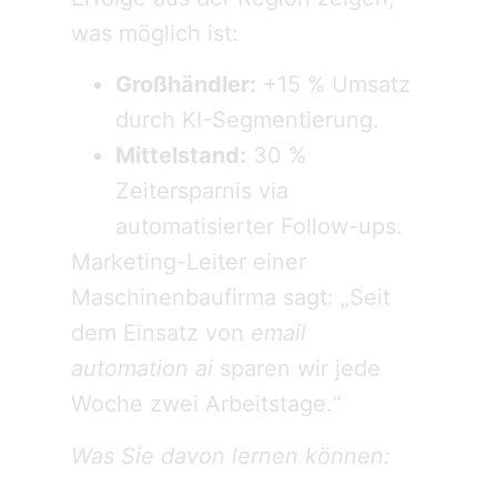
was möglich ist:
Großhändler:
+15 % Umsatz
durch KI-Segmentierung.
Mittelstand:
30 %
Zeitersparnis via
automatisierter Follow-ups.
Marketing-Leiter einer
Maschinenbaufirma sagt: „Seit
dem Einsatz von
email
automation ai
sparen wir jede
Woche zwei Arbeitstage.“
Was Sie davon lernen können: