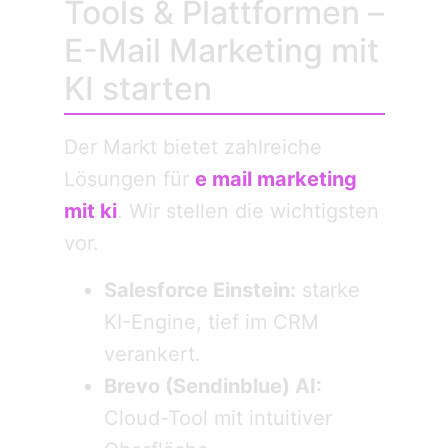
Tools & Plattformen –
E-Mail Marketing mit
KI starten
Der Markt bietet zahlreiche
Lösungen für
e mail marketing
mit ki
. Wir stellen die wichtigsten
vor.
Salesforce Einstein:
starke
KI-Engine, tief im CRM
verankert.
Brevo (Sendinblue) AI:
Cloud-Tool mit intuitiver