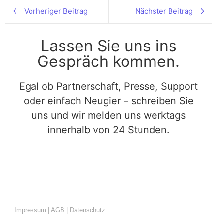
Vorheriger Beitrag
Nächster Beitrag
Lassen Sie uns ins
Gespräch kommen.
Egal ob Partnerschaft, Presse, Support
oder einfach Neugier – schreiben Sie
uns und wir melden uns werktags
innerhalb von 24 Stunden.
Impressum
|
AGB
|
Datenschutz