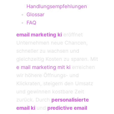
Handlungsempfehlungen
Glossar
FAQ
email marketing ki
eröffnet
Unternehmen neue Chancen,
schneller zu wachsen und
gleichzeitig Kosten zu sparen. Mit
e mail marketing mit ki
erreichen
wir höhere Öffnungs- und
Klickraten, steigern den Umsatz
und gewinnen kostbare Zeit
zurück. Durch
personalisierte
email ki
und
predictive email