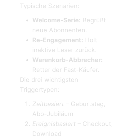
Typische Szenarien:
Welcome-Serie:
Begrüßt
neue Abonnenten.
Re-Engagement:
Holt
inaktive Leser zurück.
Warenkorb-Abbrecher:
Retter der Fast-Käufer.
Die drei wichtigsten
Triggertypen:
Zeitbasiert
– Geburtstag,
Abo-Jubiläum
Ereignisbasiert
– Checkout,
Download