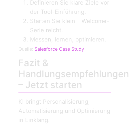
Definieren Sie klare Ziele vor
der Tool-Einführung.
Starten Sie klein – Welcome-
Serie reicht.
Messen, lernen, optimieren.
Quelle:
Salesforce Case Study
Fazit &
Handlungsempfehlungen
– Jetzt starten
KI bringt Personalisierung,
Automatisierung und Optimierung
in Einklang.