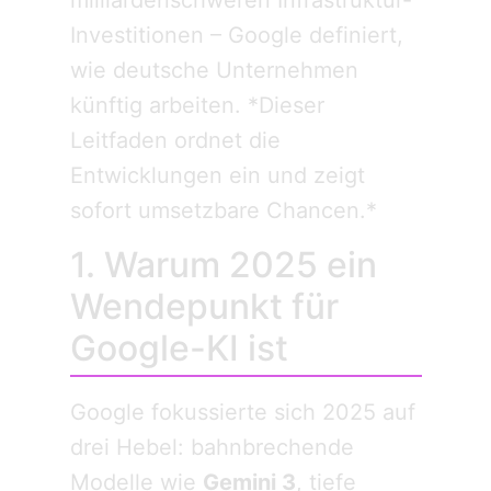
milliardenschweren Infrastruktur-
Investitionen – Google definiert,
wie deutsche Unternehmen
künftig arbeiten. *Dieser
Leitfaden ordnet die
Entwicklungen ein und zeigt
sofort umsetzbare Chancen.*
1. Warum 2025 ein
Wendepunkt für
Google-KI ist
Google fokussierte sich 2025 auf
drei Hebel: bahnbrechende
Modelle wie
Gemini 3
, tiefe