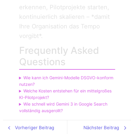
erkennen, Pilotprojekte starten,
kontinuierlich skalieren – *damit
Ihre Organisation das Tempo
vorgibt*.
Frequently Asked
Questions
Wie kann ich Gemini-Modelle DSGVO-konform
nutzen?
Welche Kosten entstehen für ein mittelgroßes
KI-Pilotprojekt?
Wie schnell wird Gemini 3 in Google Search
vollständig ausgerollt?
Vorheriger Beitrag
Nächster Beitrag