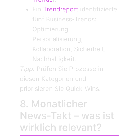
Ein
Trendreport
identifizierte
fünf Business-Trends:
Optimierung,
Personalisierung,
Kollaboration, Sicherheit,
Nachhaltigkeit.
Tipp:
Prüfen Sie Prozesse in
diesen Kategorien und
priorisieren Sie Quick-Wins.
8. Monatlicher
News-Takt – was ist
wirklich relevant?