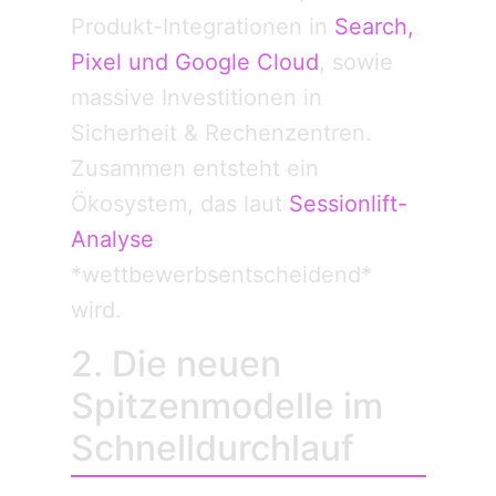
Produkt-Integrationen in
Search,
Pixel und Google Cloud
, sowie
massive Investitionen in
Sicherheit & Rechenzentren.
Zusammen entsteht ein
Ökosystem, das laut
Sessionlift-
Analyse
*wettbewerbsentscheidend*
wird.
2. Die neuen
Spitzenmodelle im
Schnelldurchlauf