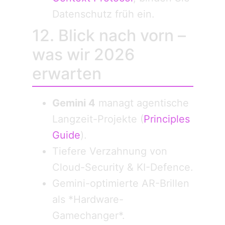
Datenschutz früh ein.
12. Blick nach vorn –
was wir 2026
erwarten
Gemini 4
managt agentische
Langzeit-Projekte (
Principles
Guide
).
Tiefere Verzahnung von
Cloud-Security & KI-Defence.
Gemini-optimierte AR-Brillen
als *Hardware-
Gamechanger*.