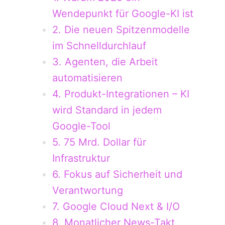
Wendepunkt für Google-KI ist
2. Die neuen Spitzenmodelle
im Schnelldurchlauf
3. Agenten, die Arbeit
automatisieren
4. Produkt-Integrationen – KI
wird Standard in jedem
Google-Tool
5. 75 Mrd. Dollar für
Infrastruktur
6. Fokus auf Sicherheit und
Verantwortung
7. Google Cloud Next & I/O
8. Monatlicher News-Takt