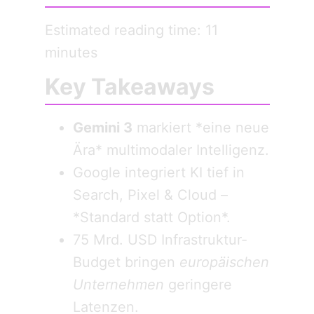
Estimated reading time: 11
minutes
Key Takeaways
Gemini 3
markiert *eine neue
Ära* multimodaler Intelligenz.
Google integriert KI tief in
Search, Pixel & Cloud –
*Standard statt Option*.
75 Mrd. USD Infrastruktur-
Budget bringen
europäischen
Unternehmen
geringere
Latenzen.