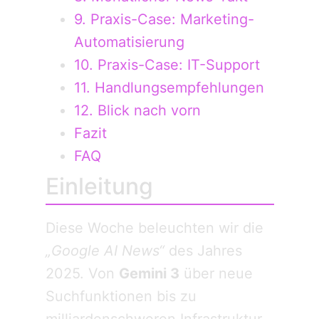
9. Praxis-Case: Marketing-
Automatisierung
10. Praxis-Case: IT-Support
11. Handlungsempfehlungen
12. Blick nach vorn
Fazit
FAQ
Einleitung
Diese Woche beleuchten wir die
„Google AI News“
des Jahres
2025. Von
Gemini 3
über neue
Suchfunktionen bis zu