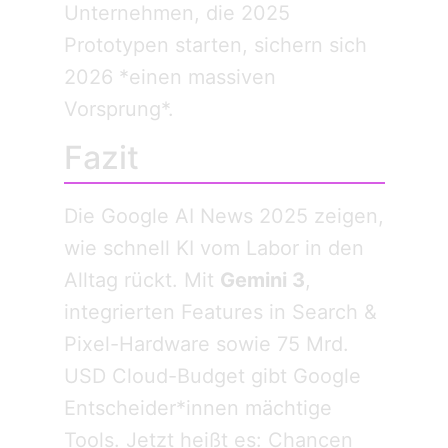
Unternehmen, die 2025
Prototypen starten, sichern sich
2026 *einen massiven
Vorsprung*.
Fazit
Die Google AI News 2025 zeigen,
wie schnell KI vom Labor in den
Alltag rückt. Mit
Gemini 3
,
integrierten Features in Search &
Pixel-Hardware sowie 75 Mrd.
USD Cloud-Budget gibt Google
Entscheider*innen mächtige
Tools. Jetzt heißt es: Chancen