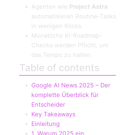
Agenten wie
Project Astra
automatisieren Routine-Tasks
in wenigen Klicks.
Monatliche KI-Roadmap-
Checks werden Pflicht, um
das Tempo zu halten.
Table of contents
Google AI News 2025 – Der
komplette Überblick für
Entscheider
Key Takeaways
Einleitung
1. Warum 2025 ein