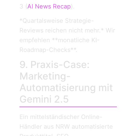
3 (
AI News Recap
).
*Quartalsweise Strategie-
Reviews reichen nicht mehr.* Wir
empfehlen **monatliche KI-
Roadmap-Checks**.
9. Praxis-Case:
Marketing-
Automatisierung mit
Gemini 2.5
Ein mittelständischer Online-
Händler aus NRW automatisierte