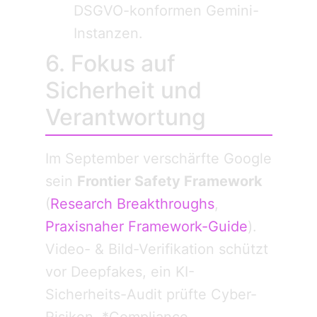
DSGVO-konformen Gemini-
Instanzen.
6. Fokus auf
Sicherheit und
Verantwortung
Im September verschärfte Google
sein
Frontier Safety Framework
(
Research Breakthroughs
,
Praxisnaher Framework-Guide
).
Video- & Bild-Verifikation schützt
vor Deepfakes, ein KI-
Sicherheits-Audit prüfte Cyber-