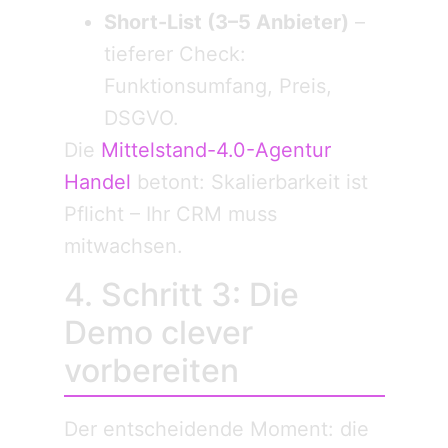
Short-List (3–5 Anbieter)
–
tieferer Check:
Funktionsumfang, Preis,
DSGVO.
Die
Mittelstand-4.0-Agentur
Handel
betont: Skalierbarkeit ist
Pflicht – Ihr CRM muss
mitwachsen.
4. Schritt 3: Die
Demo clever
vorbereiten
Der entscheidende Moment: die