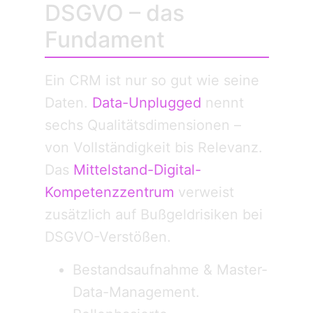
DSGVO – das
Fundament
Ein CRM ist nur so gut wie seine
Daten.
Data-Unplugged
nennt
sechs Qualitätsdimensionen –
von Vollständigkeit bis Relevanz.
Das
Mittelstand-Digital-
Kompetenzzentrum
verweist
zusätzlich auf Bußgeldrisiken bei
DSGVO-Verstößen.
Bestandsaufnahme & Master-
Data-Management.