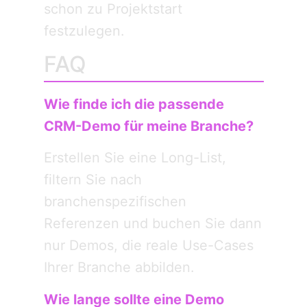
schon zu Projektstart
festzulegen.
FAQ
Wie finde ich die passende
CRM-Demo für meine Branche?
Erstellen Sie eine Long-List,
filtern Sie nach
branchenspezifischen
Referenzen und buchen Sie dann
nur Demos, die reale Use-Cases
Ihrer Branche abbilden.
Wie lange sollte eine Demo