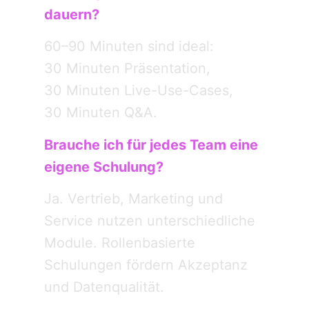
dauern?
60–90 Minuten sind ideal:
30 Minuten Präsentation,
30 Minuten Live-Use-Cases,
30 Minuten Q&A.
Brauche ich für jedes Team eine
eigene Schulung?
Ja. Vertrieb, Marketing und
Service nutzen unterschiedliche
Module. Rollenbasierte
Schulungen fördern Akzeptanz
und Datenqualität.