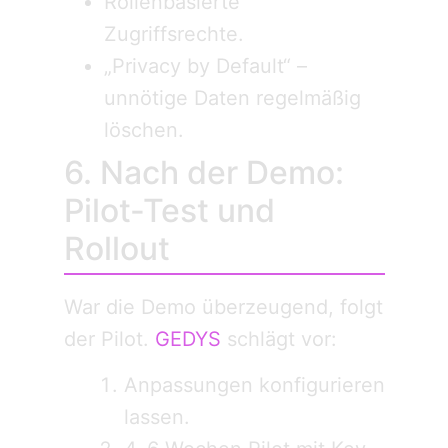
Rollenbasierte
Zugriffsrechte.
„Privacy by Default“ –
unnötige Daten regelmäßig
löschen.
6. Nach der Demo:
Pilot-Test und
Rollout
War die Demo überzeugend, folgt
der Pilot.
GEDYS
schlägt vor:
Anpassungen konfigurieren
lassen.