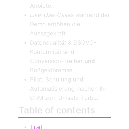
Anbieter.
Live-Use-Cases
während der
Demo erhöhen die
Aussagekraft.
Datenqualität & DSGVO-
Konformität sind
Conversion-Treiber
und
Bußgeldbremse.
Pilot, Schulung und
Automatisierung machen Ihr
CRM zum Umsatz-Turbo.
Table of contents
Titel