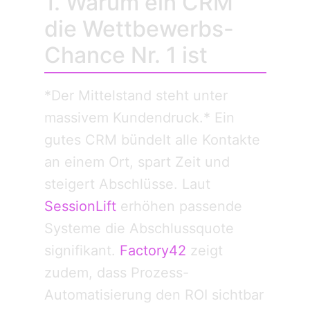
1. Warum ein CRM
die Wettbewerbs-
Chance Nr. 1 ist
*Der Mittelstand steht unter
massivem Kundendruck.* Ein
gutes CRM bündelt alle Kontakte
an einem Ort, spart Zeit und
steigert Abschlüsse. Laut
SessionLift
erhöhen passende
Systeme die Abschlussquote
signifikant.
Factory42
zeigt
zudem, dass Prozess-
Automatisierung den ROI sichtbar