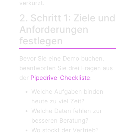
verkürzt.
2. Schritt 1: Ziele und
Anforderungen
festlegen
Bevor Sie eine Demo buchen,
beantworten Sie drei Fragen aus
der
Pipedrive-Checkliste
:
Welche Aufgaben binden
heute zu viel Zeit?
Welche Daten fehlen zur
besseren Beratung?
Wo stockt der Vertrieb?