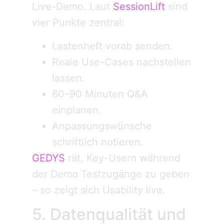
Live-Demo. Laut
SessionLift
sind
vier Punkte zentral:
Lastenheft vorab senden.
Reale Use-Cases nachstellen
lassen.
60–90 Minuten Q&A
einplanen.
Anpassungswünsche
schriftlich notieren.
GEDYS
rät, Key-Usern während
der Demo Testzugänge zu geben
– so zeigt sich Usability live.
5. Datenqualität und