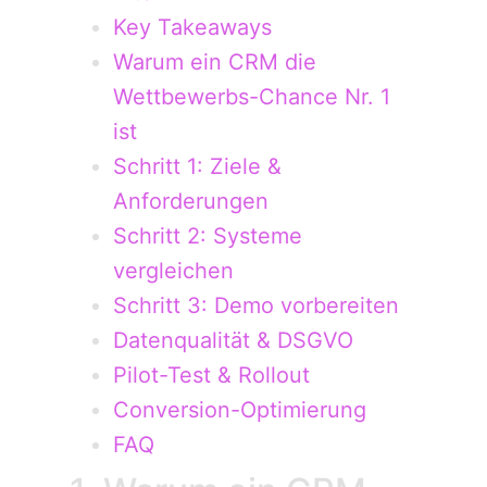
Key Takeaways
Warum ein CRM die
Wettbewerbs-Chance Nr. 1
ist
Schritt 1: Ziele &
Anforderungen
Schritt 2: Systeme
vergleichen
Schritt 3: Demo vorbereiten
Datenqualität & DSGVO
Pilot-Test & Rollout
Conversion-Optimierung
FAQ