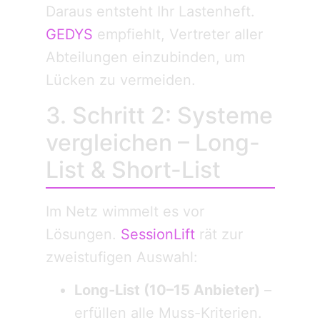
Daraus entsteht Ihr Lastenheft.
GEDYS
empfiehlt, Vertreter aller
Abteilungen einzubinden, um
Lücken zu vermeiden.
3. Schritt 2: Systeme
vergleichen – Long-
List & Short-List
Im Netz wimmelt es vor
Lösungen.
SessionLift
rät zur
zweistufigen Auswahl:
Long-List (10–15 Anbieter)
–
erfüllen alle Muss-Kriterien.