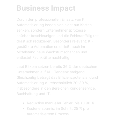
Business Impact
Durch den professionellen Einsatz von KI
Automatisierung lassen sich nicht nur Kosten
senken, sondern Unternehmensprozesse
spürbar beschleunigen und die Fehleranfälligkeit
drastisch reduzieren. Besonders relevant: KI-
gestützte Automation erschließt auch im
Mittelstand neue Wachstumschancen und
entlastet Fachkräfte nachhaltig.
Laut Bitkom setzen bereits 36 % der deutschen
Unternehmen auf KI – Tendenz steigend.
Gleichzeitig beträgt das Effizienzpotenzial durch
Automatisierung durchschnittlich 20–30 %,
insbesondere in den Bereichen Kundenservice,
Buchhaltung und IT.
Reduktion manueller Fehler: bis zu 90 %
Kostenersparnis: im Schnitt 25 % pro
automatisiertem Prozess