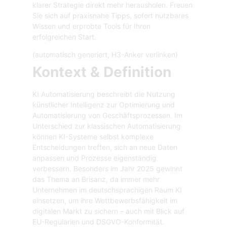
klarer Strategie direkt mehr herausholen. Freuen
Sie sich auf praxisnahe Tipps, sofort nutzbares
Wissen und erprobte Tools für Ihren
erfolgreichen Start.
(automatisch generiert, H3-Anker verlinken)
Kontext & Definition
KI Automatisierung beschreibt die Nutzung
künstlicher Intelligenz zur Optimierung und
Automatisierung von Geschäftsprozessen. Im
Unterschied zur klassischen Automatisierung
können KI-Systeme selbst komplexe
Entscheidungen treffen, sich an neue Daten
anpassen und Prozesse eigenständig
verbessern. Besonders im Jahr 2025 gewinnt
das Thema an Brisanz, da immer mehr
Unternehmen im deutschsprachigen Raum KI
einsetzen, um ihre Wettbewerbsfähigkeit im
digitalen Markt zu sichern – auch mit Blick auf
EU-Regularien und DSGVO-Konformität.