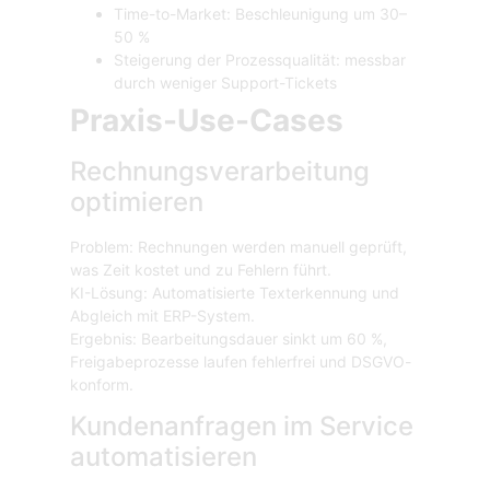
Time-to-Market: Beschleunigung um 30–
50 %
Steigerung der Prozessqualität: messbar
durch weniger Support-Tickets
Praxis-Use-Cases
Rechnungsverarbeitung
optimieren
Problem: Rechnungen werden manuell geprüft,
was Zeit kostet und zu Fehlern führt.
KI-Lösung: Automatisierte Texterkennung und
Abgleich mit ERP-System.
Ergebnis: Bearbeitungsdauer sinkt um 60 %,
Freigabeprozesse laufen fehlerfrei und DSGVO-
konform.
Kundenanfragen im Service
automatisieren