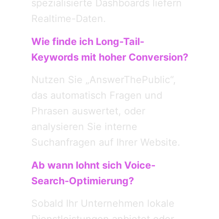
spezialisierte Dashboards liefern
Realtime-Daten.
Wie finde ich Long-Tail-
Keywords mit hoher Conversion?
Nutzen Sie „AnswerThePublic“,
das automatisch Fragen und
Phrasen auswertet, oder
analysieren Sie interne
Suchanfragen auf Ihrer Website.
Ab wann lohnt sich Voice-
Search-Optimierung?
Sobald Ihr Unternehmen lokale
Dienstleistungen anbietet oder