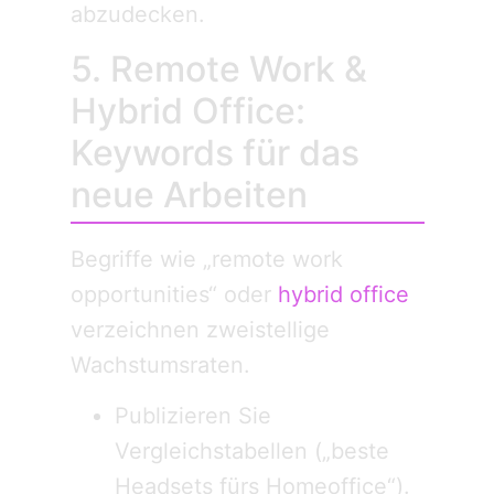
abzudecken.
5. Remote Work &
Hybrid Office:
Keywords für das
neue Arbeiten
Begriffe wie „remote work
opportunities“ oder
hybrid office
verzeichnen zweistellige
Wachstumsraten.
Publizieren Sie
Vergleichstabellen („beste
Headsets fürs Homeoffice“).