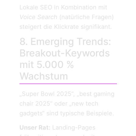
Lokale SEO in Kombination mit
Voice Search
(natürliche Fragen)
steigert die Klickrate signifikant.
8. Emerging Trends:
Breakout-Keywords
mit 5.000 %
Wachstum
„Super Bowl 2025“, „best gaming
chair 2025“ oder „new tech
gadgets“ sind typische Beispiele.
Unser Rat:
Landing-Pages