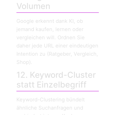
Volumen
Google erkennt dank KI, ob
jemand kaufen, lernen oder
vergleichen will. Ordnen Sie
daher jede URL einer eindeutigen
Intention zu (Ratgeber, Vergleich,
Shop).
12. Keyword-Cluster
statt Einzelbegriff
Keyword-Clustering bündelt
ähnliche Suchanfragen und