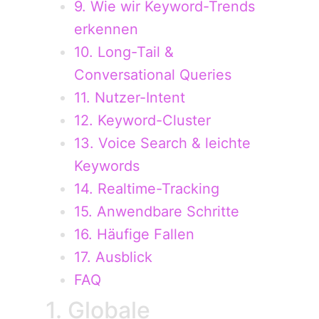
9. Wie wir Keyword-Trends
erkennen
10. Long-Tail &
Conversational Queries
11. Nutzer-Intent
12. Keyword-Cluster
13. Voice Search & leichte
Keywords
14. Realtime-Tracking
15. Anwendbare Schritte
16. Häufige Fallen
17. Ausblick
FAQ
1. Globale