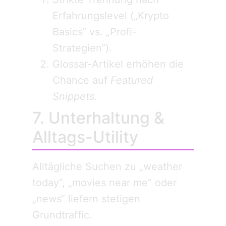
Erfahrungslevel („Krypto
Basics“ vs. „Profi-
Strategien“).
Glossar-Artikel erhöhen die
Chance auf
Featured
Snippets
.
7. Unterhaltung &
Alltags-Utility
Alltägliche Suchen zu „weather
today“, „movies near me“ oder
„news“ liefern stetigen
Grundtraffic.