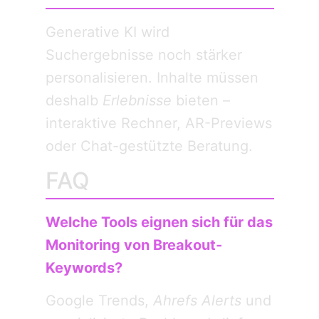
Generative KI wird
Suchergebnisse noch stärker
personalisieren. Inhalte müssen
deshalb
Erlebnisse
bieten –
interaktive Rechner, AR-Previews
oder Chat-gestützte Beratung.
FAQ
Welche Tools eignen sich für das
Monitoring von Breakout-
Keywords?
Google Trends,
Ahrefs Alerts
und