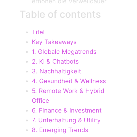
erhöhen die Verweildauer.
Table of contents
Titel
Key Takeaways
1. Globale Megatrends
2. KI & Chatbots
3. Nachhaltigkeit
4. Gesundheit & Wellness
5. Remote Work & Hybrid
Office
6. Finance & Investment
7. Unterhaltung & Utility
8. Emerging Trends