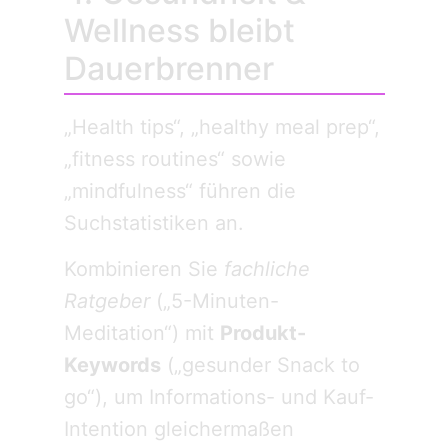
Wellness bleibt
Dauerbrenner
„Health tips“, „healthy meal prep“,
„fitness routines“ sowie
„mindfulness“ führen die
Suchstatistiken an.
Kombinieren Sie
fachliche
Ratgeber
(„5-Minuten-
Meditation“) mit
Produkt-
Keywords
(„gesunder Snack to
go“), um Informations- und Kauf-
Intention gleichermaßen