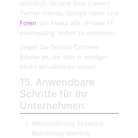
stündlich. Unsere Bots crawlen
Twitter-Trends, Google News und
Foren
, um Peaks wie „iPhone 17
overheating“ sofort zu erkennen.
Legen Sie flexible Content-
Blöcke an, die sich in wenigen
Klicks aktualisieren lassen.
15. Anwendbare
Schritte für Ihr
Unternehmen
Wöchentliches Keyword-
Monitoring-Meeting