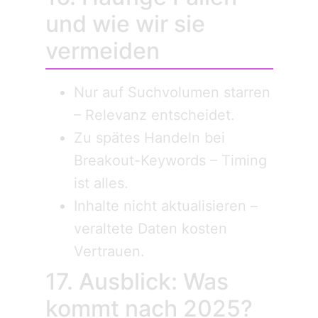
und wie wir sie
vermeiden
Nur auf Suchvolumen starren
– Relevanz entscheidet.
Zu spätes Handeln bei
Breakout-Keywords – Timing
ist alles.
Inhalte nicht aktualisieren –
veraltete Daten kosten
Vertrauen.
17. Ausblick: Was
kommt nach 2025?