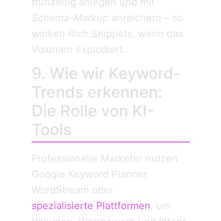
frühzeitig anlegen und mit
Schema-Markup
anreichern – so
winken Rich Snippets, wenn das
Volumen explodiert.
9. Wie wir Keyword-
Trends erkennen:
Die Rolle von KI-
Tools
Professionelle Marketer nutzen
Google Keyword Planner,
WordStream oder
spezialisierte Plattformen
, um