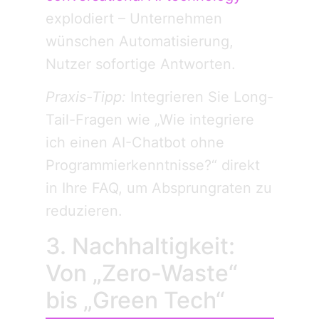
explodiert – Unternehmen
wünschen Automatisierung,
Nutzer sofortige Antworten.
Praxis-Tipp:
Integrieren Sie Long-
Tail-Fragen wie „Wie integriere
ich einen AI-Chatbot ohne
Programmierkenntnisse?“ direkt
in Ihre FAQ, um Absprungraten zu
reduzieren.
3. Nachhaltigkeit:
Von „Zero-Waste“
bis „Green Tech“