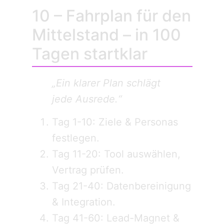
10 – Fahrplan für den
Mittelstand – in 100
Tagen startklar
„Ein klarer Plan schlägt
jede Ausrede.“
Tag 1-10: Ziele & Personas
festlegen.
Tag 11-20: Tool auswählen,
Vertrag prüfen.
Tag 21-40: Datenbereinigung
& Integration.
Tag 41-60: Lead-Magnet &