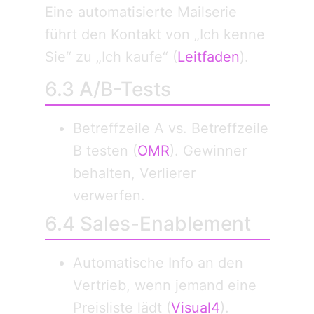
Eine automatisierte Mailserie
führt den Kontakt von „Ich kenne
Sie“ zu „Ich kaufe“ (
Leitfaden
).
6.3 A/B-Tests
Betreffzeile A vs. Betreffzeile
B testen (
OMR
). Gewinner
behalten, Verlierer
verwerfen.
6.4 Sales-Enablement
Automatische Info an den
Vertrieb, wenn jemand eine
Preisliste lädt (
Visual4
).