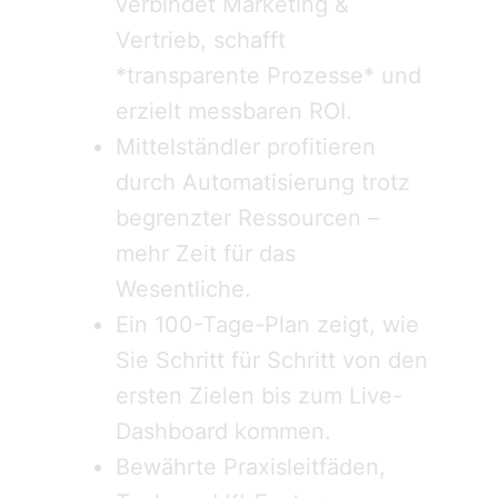
verbindet Marketing &
Vertrieb, schafft
*transparente Prozesse* und
erzielt messbaren ROI.
Mittelständler profitieren
durch Automatisierung trotz
begrenzter Ressourcen –
mehr Zeit für das
Wesentliche.
Ein 100-Tage-Plan zeigt, wie
Sie Schritt für Schritt von den
ersten Zielen bis zum Live-
Dashboard kommen.
Bewährte Praxisleitfäden,