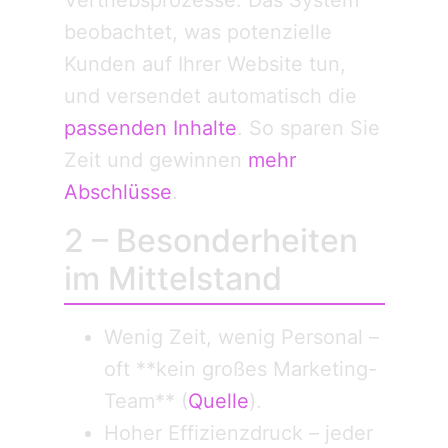
beobachtet, was potenzielle
Kunden auf Ihrer Website tun,
und versendet automatisch die
passenden Inhalte
. So sparen Sie
Zeit und gewinnen
mehr
Abschlüsse
.
2 – Besonderheiten
im Mittelstand
Wenig Zeit, wenig Personal –
oft **kein großes Marketing-
Team** (
Quelle
).
Hoher Effizienzdruck – jeder