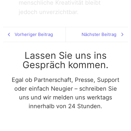
menschliche Kreativität bleibt
jedoch unverzichtbar.
Vorheriger Beitrag
Nächster Beitrag
Lassen Sie uns ins
Gespräch kommen.
Egal ob Partnerschaft, Presse, Support
oder einfach Neugier – schreiben Sie
uns und wir melden uns werktags
innerhalb von 24 Stunden.