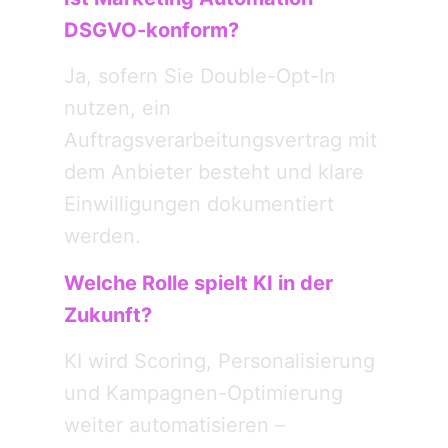
DSGVO-konform?
Ja, sofern Sie Double-Opt-In
nutzen, ein
Auftragsverarbeitungsvertrag mit
dem Anbieter besteht und klare
Einwilligungen dokumentiert
werden.
Welche Rolle spielt KI in der
Zukunft?
KI wird Scoring, Personalisierung
und Kampagnen-Optimierung
weiter automatisieren –