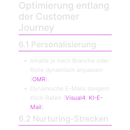
Optimierung entlang
der Customer
Journey
6.1 Personalisierung
Inhalte je nach Branche oder
Rolle dynamisch anpassen
(
OMR
).
Dynamische E-Mails steigern
Klick-Raten (
Visual4
,
KI-E-
Mail
).
6.2 Nurturing-Strecken