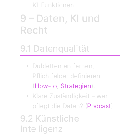
KI-Funktionen.
9 – Daten, KI und
Recht
9.1 Datenqualität
Dubletten entfernen,
Pflichtfelder definieren
(
How-to
,
Strategien
).
Klare Zuständigkeit – wer
pflegt die Daten? (
Podcast
).
9.2 Künstliche
Intelligenz