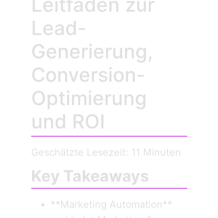
Leitfaden zur
Lead-
Generierung,
Conversion-
Optimierung
und ROI
Geschätzte Lesezeit: 11 Minuten
Key Takeaways
**Marketing Automation**