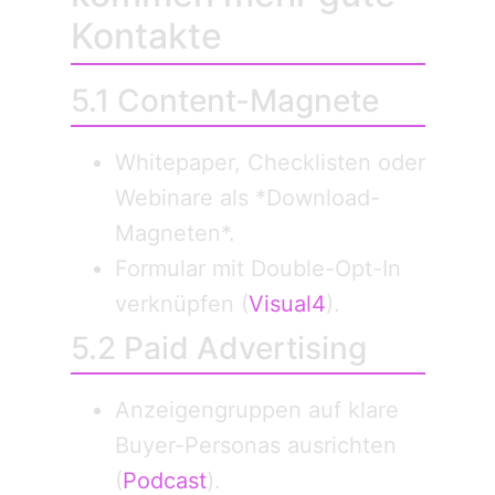
Kontakte
5.1 Content-Magnete
Whitepaper, Checklisten oder
Webinare als *Download-
Magneten*.
Formular mit Double-Opt-In
verknüpfen (
Visual4
).
5.2 Paid Advertising
Anzeigengruppen auf klare
Buyer-Personas ausrichten
(
Podcast
).