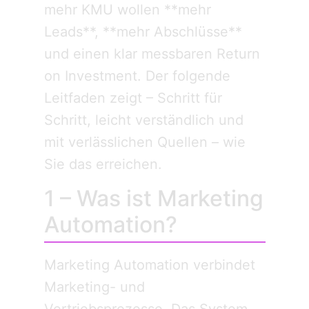
mehr KMU wollen **mehr
Leads**, **mehr Abschlüsse**
und einen klar messbaren Return
on Investment. Der folgende
Leitfaden zeigt – Schritt für
Schritt, leicht verständlich und
mit verlässlichen Quellen – wie
Sie das erreichen.
1 – Was ist Marketing
Automation?
Marketing Automation verbindet
Marketing- und
Vertriebsprozesse. Das System