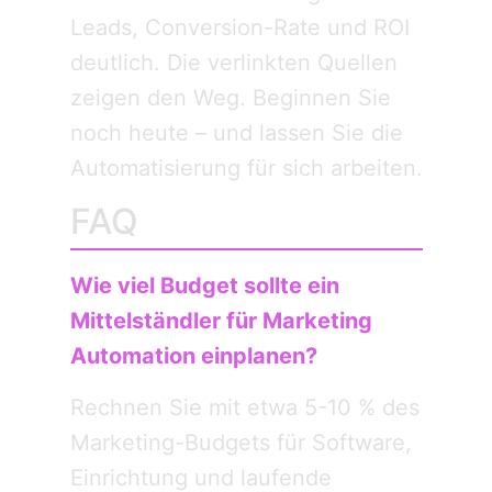
Leads, Conversion-Rate und ROI
deutlich. Die verlinkten Quellen
zeigen den Weg. Beginnen Sie
noch heute – und lassen Sie die
Automatisierung für sich arbeiten.
FAQ
Wie viel Budget sollte ein
Mittelständler für Marketing
Automation einplanen?
Rechnen Sie mit etwa 5-10 % des
Marketing-Budgets für Software,
Einrichtung und laufende