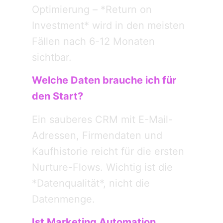
Optimierung – *Return on
Investment* wird in den meisten
Fällen nach 6-12 Monaten
sichtbar.
Welche Daten brauche ich für
den Start?
Ein sauberes CRM mit E-Mail-
Adressen, Firmendaten und
Kaufhistorie reicht für die ersten
Nurture-Flows. Wichtig ist die
*Datenqualität*, nicht die
Datenmenge.
Ist Marketing Automation