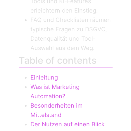
Tools und KI-Features
erleichtern den Einstieg.
FAQ und Checklisten räumen
typische Fragen zu DSGVO,
Datenqualität und Tool-
Auswahl aus dem Weg.
Table of contents
Einleitung
Was ist Marketing
Automation?
Besonderheiten im
Mittelstand
Der Nutzen auf einen Blick