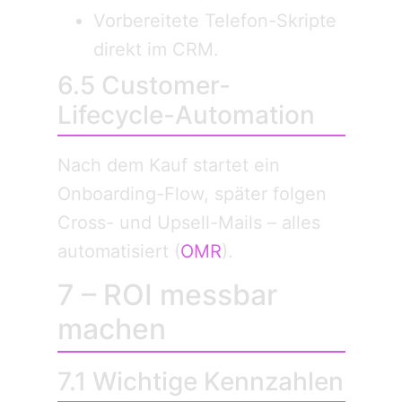
Vorbereitete Telefon-Skripte
direkt im CRM.
6.5 Customer-
Lifecycle-Automation
Nach dem Kauf startet ein
Onboarding-Flow, später folgen
Cross- und Upsell-Mails – alles
automatisiert (
OMR
).
7 – ROI messbar
machen
7.1 Wichtige Kennzahlen