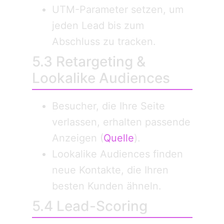
UTM-Parameter setzen, um
jeden Lead bis zum
Abschluss zu tracken.
5.3 Retargeting &
Lookalike Audiences
Besucher, die Ihre Seite
verlassen, erhalten passende
Anzeigen (
Quelle
).
Lookalike Audiences finden
neue Kontakte, die Ihren
besten Kunden ähneln.
5.4 Lead-Scoring