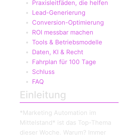
Praxisleitfäden, die helfen
Lead-Generierung
Conversion-Optimierung
ROI messbar machen
Tools & Betriebsmodelle
Daten, KI & Recht
Fahrplan für 100 Tage
Schluss
FAQ
Einleitung
*Marketing Automation im
Mittelstand* ist das Top-Thema
dieser Woche. Warum? Immer