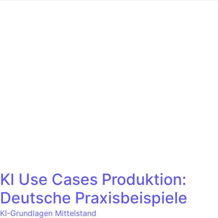
KI Use Cases Produktion:
Deutsche Praxisbeispiele
KI-Grundlagen Mittelstand