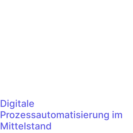
Digitale
Prozessautomatisierung im
Mittelstand