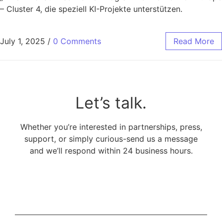
– Cluster 4, die speziell KI-Projekte unterstützen.
July 1, 2025
/
0 Comments
Read More
Let’s talk.
Whether you’re interested in partnerships, press,
support, or simply curious-send us a message
and we’ll respond within 24 business hours.