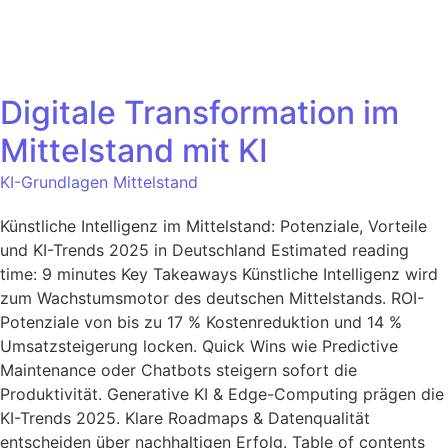
Digitale Transformation im
Mittelstand mit KI
KI-Grundlagen Mittelstand
Künstliche Intelligenz im Mittelstand: Potenziale, Vorteile
und KI-Trends 2025 in Deutschland Estimated reading
time: 9 minutes Key Takeaways Künstliche Intelligenz wird
zum Wachstumsmotor des deutschen Mittelstands. ROI-
Potenziale von bis zu 17 % Kostenreduktion und 14 %
Umsatzsteigerung locken. Quick Wins wie Predictive
Maintenance oder Chatbots steigern sofort die
Produktivität. Generative KI & Edge-Computing prägen die
KI-Trends 2025. Klare Roadmaps & Datenqualität
entscheiden über nachhaltigen Erfolg. Table of contents