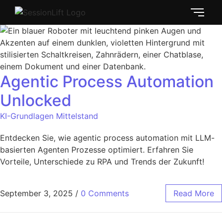
Agentic Process Automation
Unlocked
KI-Grundlagen Mittelstand
Entdecken Sie, wie agentic process automation mit LLM-
basierten Agenten Prozesse optimiert. Erfahren Sie
Vorteile, Unterschiede zu RPA und Trends der Zukunft!
September 3, 2025
/
0 Comments
Read More