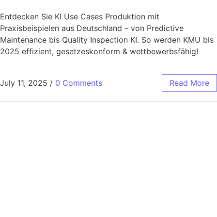
Entdecken Sie KI Use Cases Produktion mit
Praxisbeispielen aus Deutschland – von Predictive
Maintenance bis Quality Inspection KI. So werden KMU bis
2025 effizient, gesetzeskonform & wettbewerbsfähig!
July 11, 2025
/
0 Comments
Read More