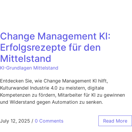
Change Management KI:
Erfolgsrezepte für den
Mittelstand
KI-Grundlagen Mittelstand
Entdecken Sie, wie Change Management KI hilft,
Kulturwandel Industrie 4.0 zu meistern, digitale
Kompetenzen zu fördern, Mitarbeiter für KI zu gewinnen
und Widerstand gegen Automation zu senken.
July 12, 2025
/
0 Comments
Read More