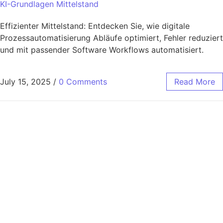
KI-Grundlagen Mittelstand
Effizienter Mittelstand: Entdecken Sie, wie digitale
Prozessautomatisierung Abläufe optimiert, Fehler reduziert
und mit passender Software Workflows automatisiert.
July 15, 2025
/
0 Comments
Read More