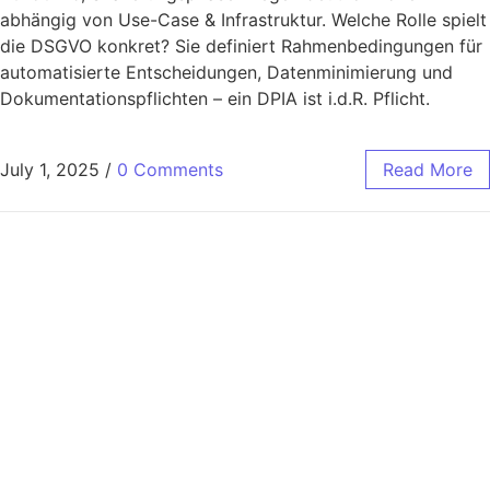
abhängig von Use-Case & Infrastruktur. Welche Rolle spielt
die DSGVO konkret? Sie definiert Rahmenbedingungen für
automatisierte Entscheidungen, Datenminimierung und
Dokumentationspflichten – ein DPIA ist i.d.R. Pflicht.
July 1, 2025
/
0 Comments
Read More