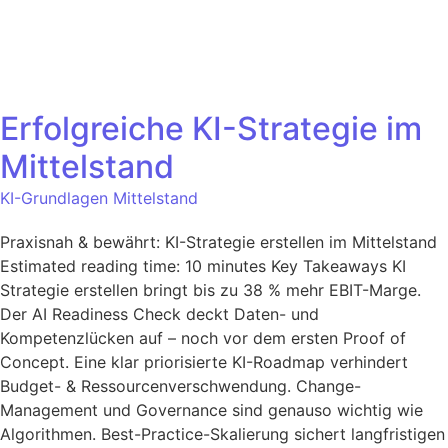
Erfolgreiche KI-Strategie im
Mittelstand
KI-Grundlagen Mittelstand
Praxisnah & bewährt: KI-Strategie erstellen im Mittelstand
Estimated reading time: 10 minutes Key Takeaways KI
Strategie erstellen bringt bis zu 38 % mehr EBIT-Marge.
Der AI Readiness Check deckt Daten- und
Kompetenzlücken auf – noch vor dem ersten Proof of
Concept. Eine klar priorisierte KI-Roadmap verhindert
Budget- & Ressourcenverschwendung. Change-
Management und Governance sind genauso wichtig wie
Algorithmen. Best-Practice-Skalierung sichert langfristigen