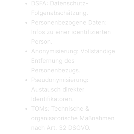
DSFA: Datenschutz-
Folgenabschätzung.
Personenbezogene Daten:
Infos zu einer identifizierten
Person.
Anonymisierung: Vollständige
Entfernung des
Personenbezugs.
Pseudonymisierung:
Austausch direkter
Identifikatoren.
TOMs: Technische &
organisatorische Maßnahmen
nach Art. 32 DSGVO.