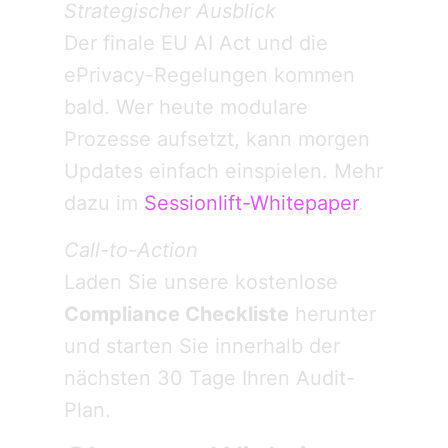
Strategischer Ausblick
Der finale EU AI Act und die
ePrivacy-Regelungen kommen
bald. Wer heute modulare
Prozesse aufsetzt, kann morgen
Updates einfach einspielen. Mehr
dazu im
Sessionlift-Whitepaper
.
Call-to-Action
Laden Sie unsere kostenlose
Compliance Checkliste
herunter
und starten Sie innerhalb der
nächsten 30 Tage Ihren Audit-
Plan.