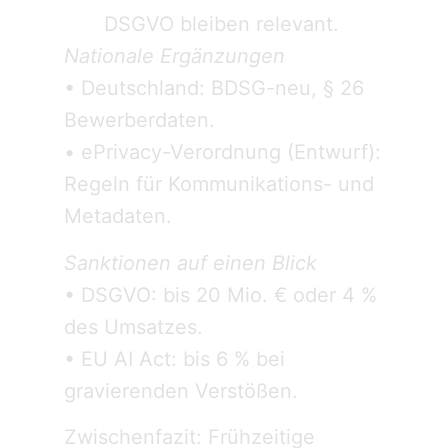
DSGVO bleiben relevant.
Nationale Ergänzungen
• Deutschland: BDSG-neu, § 26
Bewerberdaten.
• ePrivacy-Verordnung (Entwurf):
Regeln für Kommunikations- und
Metadaten.
Sanktionen auf einen Blick
• DSGVO: bis 20 Mio. € oder 4 %
des Umsatzes.
• EU AI Act: bis 6 % bei
gravierenden Verstößen.
Zwischenfazit: Frühzeitige