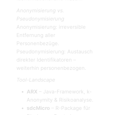
Anonymisierung vs.
Pseudonymisierung
Anonymisierung: irreversible
Entfernung aller
Personenbezüge.
Pseudonymisierung: Austausch
direkter Identifikatoren –
weiterhin personenbezogen.
Tool-Landscape
ARX
– Java-Framework, k-
Anonymity & Risikoanalyse.
sdcMicro
– R-Package für