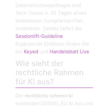
Datenschutzbeauftragte und
Tech-Teams in 30 Tagen einen
belastbaren Compliance-Plan
entwickeln. Details liefert die
Sessionlift-Guideline
.
Ergänzende Einblicke finden Sie
bei
Keyed
und
Handelsblatt Live
.
Wie sieht der
rechtliche Rahmen
für KI aus?
Der
rechtliche rahmen ki
kombiniert DSGVO, EU AI Act und