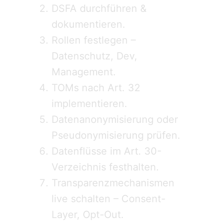
DSFA durchführen &
dokumentieren.
Rollen festlegen –
Datenschutz, Dev,
Management.
TOMs nach Art. 32
implementieren.
Datenanonymisierung oder
Pseudonymisierung prüfen.
Datenflüsse im Art. 30-
Verzeichnis festhalten.
Transparenzmechanismen
live schalten – Consent-
Layer, Opt-Out.