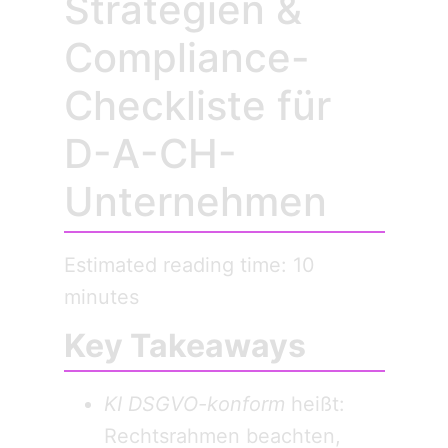
Strategien &
Compliance-
Checkliste für
D-A-CH-
Unternehmen
Estimated reading time: 10
minutes
Key Takeaways
KI DSGVO-konform
heißt:
Rechtsrahmen beachten,