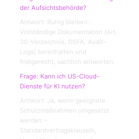
der Aufsichtsbehörde?
Antwort: Ruhig bleiben.
Vollständige Dokumentation (Art.
30-Verzeichnis, DSFA, Audit-
Logs) bereithalten und
fristgerecht, sachlich antworten.
Frage: Kann ich US-Cloud-
Dienste für KI nutzen?
Antwort: Ja, wenn geeignete
Schutzmaßnahmen umgesetzt
werden –
Standardvertragsklauseln,