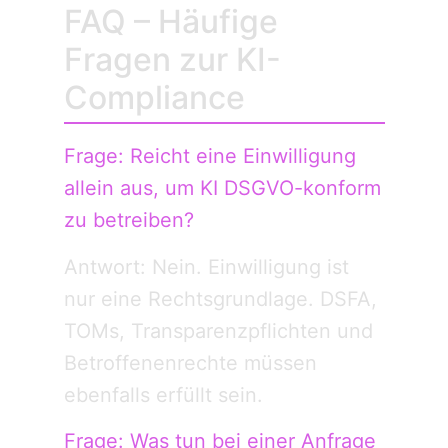
FAQ – Häufige
Fragen zur KI-
Compliance
Frage: Reicht eine Einwilligung
allein aus, um KI DSGVO-konform
zu betreiben?
Antwort: Nein. Einwilligung ist
nur eine Rechtsgrundlage. DSFA,
TOMs, Transparenzpflichten und
Betroffenenrechte müssen
ebenfalls erfüllt sein.
Frage: Was tun bei einer Anfrage