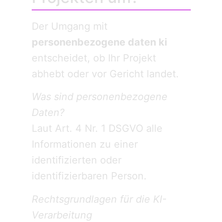
Der Umgang mit
personenbezogene daten ki
entscheidet, ob Ihr Projekt
abhebt oder vor Gericht landet.
Was sind personenbezogene
Daten?
Laut Art. 4 Nr. 1 DSGVO alle
Informationen zu einer
identifizierten oder
identifizierbaren Person.
Rechtsgrundlagen für die KI-
Verarbeitung