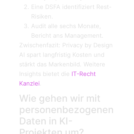
Eine DSFA identifiziert Rest-
Risiken.
Audit alle sechs Monate,
Bericht ans Management.
Zwischenfazit: Privacy by Design
AI spart langfristig Kosten und
stärkt das Markenbild. Weitere
Insights bietet die
IT-Recht
Kanzlei
.
Wie gehen wir mit
personenbezogenen
Daten in KI-
Projekten um?