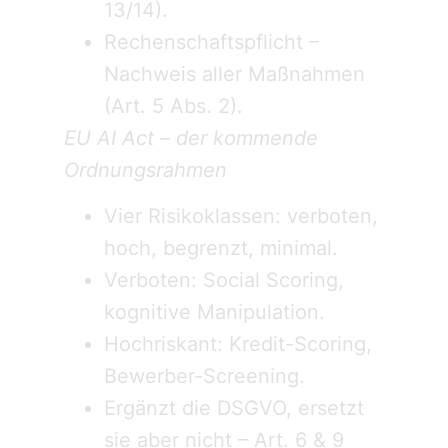
13/14).
Rechenschaftspflicht –
Nachweis aller Maßnahmen
(Art. 5 Abs. 2).
EU AI Act – der kommende
Ordnungsrahmen
Vier Risikoklassen: verboten,
hoch, begrenzt, minimal.
Verboten: Social Scoring,
kognitive Manipulation.
Hochriskant: Kredit-Scoring,
Bewerber-Screening.
Ergänzt die DSGVO, ersetzt
sie aber nicht – Art. 6 & 9