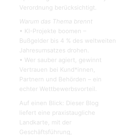
Verordnung berücksichtigt.
Warum das Thema brennt
• KI-Projekte boomen –
Bußgelder bis 4 % des weltweiten
Jahresumsatzes drohen.
• Wer sauber agiert, gewinnt
Vertrauen bei Kund*innen,
Partnern und Behörden – ein
echter Wettbewerbsvorteil.
Auf einen Blick: Dieser Blog
liefert eine praxistaugliche
Landkarte, mit der
Geschäftsführung,