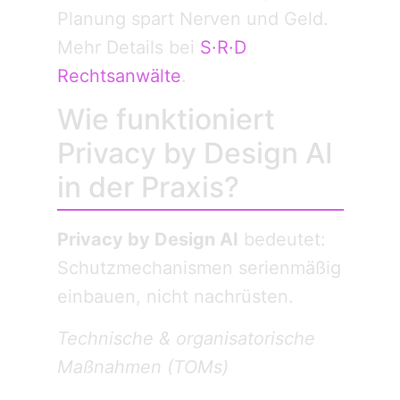
Planung spart Nerven und Geld.
Mehr Details bei
S·R·D
Rechtsanwälte
.
Wie funktioniert
Privacy by Design AI
in der Praxis?
Privacy by Design AI
bedeutet:
Schutzmechanismen serienmäßig
einbauen, nicht nachrüsten.
Technische & organisatorische
Maßnahmen (TOMs)