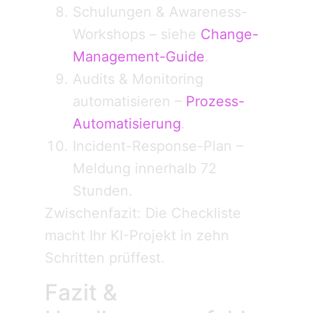
Schulungen & Awareness-
Workshops – siehe
Change-
Management-Guide
.
Audits & Monitoring
automatisieren –
Prozess-
Automatisierung
.
Incident-Response-Plan –
Meldung innerhalb 72
Stunden.
Zwischenfazit: Die Checkliste
macht Ihr KI-Projekt in zehn
Schritten prüffest.
Fazit &