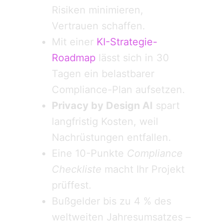
Risiken minimieren,
Vertrauen schaffen.
Mit einer
KI-Strategie-
Roadmap
lässt sich in 30
Tagen ein belastbarer
Compliance-Plan aufsetzen.
Privacy by Design AI
spart
langfristig Kosten, weil
Nachrüstungen entfallen.
Eine 10-Punkte
Compliance
Checkliste
macht Ihr Projekt
prüffest.
Bußgelder bis zu 4 % des
weltweiten Jahresumsatzes –