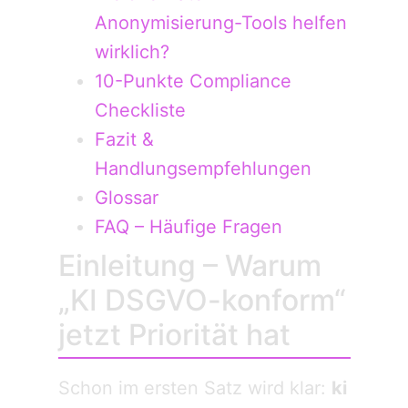
Anonymisierung-Tools helfen
wirklich?
10-Punkte Compliance
Checkliste
Fazit &
Handlungsempfehlungen
Glossar
FAQ – Häufige Fragen
Einleitung – Warum
„KI DSGVO-konform“
jetzt Priorität hat
Schon im ersten Satz wird klar:
ki