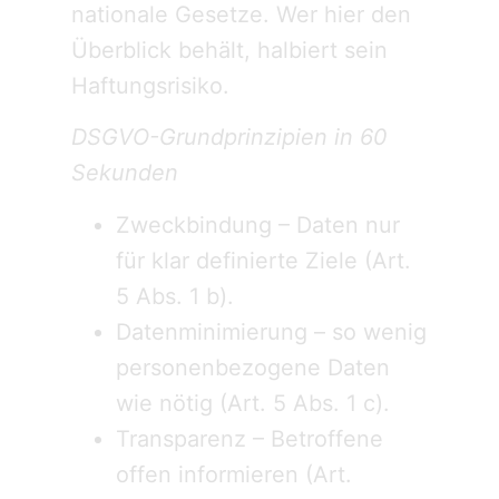
nationale Gesetze. Wer hier den
Überblick behält, halbiert sein
Haftungsrisiko.
DSGVO-Grundprinzipien in 60
Sekunden
Zweckbindung – Daten nur
für klar definierte Ziele (Art.
5 Abs. 1 b).
Datenminimierung – so wenig
personenbezogene Daten
wie nötig (Art. 5 Abs. 1 c).
Transparenz – Betroffene
offen informieren (Art.