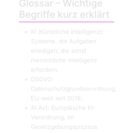
Glossar – Wichtige
Begriffe kurz erklärt
KI (Künstliche Intelligenz):
Systeme, die Aufgaben
erledigen, die sonst
menschliche Intelligenz
erfordern.
DSGVO:
Datenschutzgrundverordnung,
EU-weit seit 2018.
AI Act: Europäische KI-
Verordnung, im
Gesetzgebungsprozess.