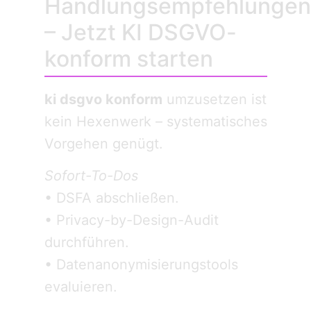
Handlungsempfehlungen
– Jetzt KI DSGVO-
konform starten
ki dsgvo konform
umzusetzen ist
kein Hexenwerk – systematisches
Vorgehen genügt.
Sofort-To-Dos
• DSFA abschließen.
• Privacy-by-Design-Audit
durchführen.
• Datenanonymisierungstools
evaluieren.