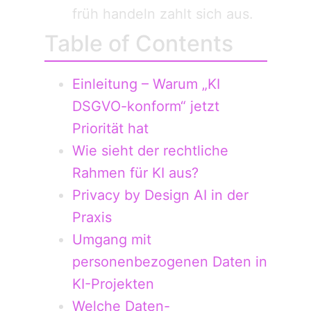
früh handeln zahlt sich aus.
Table of Contents
Einleitung – Warum „KI
DSGVO-konform“ jetzt
Priorität hat
Wie sieht der rechtliche
Rahmen für KI aus?
Privacy by Design AI in der
Praxis
Umgang mit
personenbezogenen Daten in
KI-Projekten
Welche Daten-