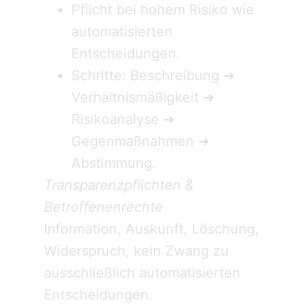
Pflicht bei hohem Risiko wie
automatisierten
Entscheidungen.
Schritte: Beschreibung ➜
Verhältnismäßigkeit ➜
Risikoanalyse ➜
Gegenmaßnahmen ➜
Abstimmung.
Transparenzpflichten &
Betroffenenrechte
Information, Auskunft, Löschung,
Widerspruch, kein Zwang zu
ausschließlich automatisierten
Entscheidungen.