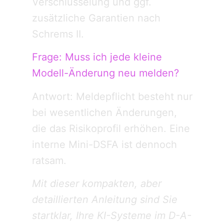
Verschlüsselung und ggf.
zusätzliche Garantien nach
Schrems II.
Frage: Muss ich jede kleine
Modell-Änderung neu melden?
Antwort: Meldepflicht besteht nur
bei wesentlichen Änderungen,
die das Risikoprofil erhöhen. Eine
interne Mini-DSFA ist dennoch
ratsam.
Mit dieser kompakten, aber
detaillierten Anleitung sind Sie
startklar, Ihre KI-Systeme im D-A-