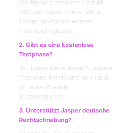
Die Preise starten bei rund 49
USD pro Nutzer:in und Monat.
Enterprise-Pakete werden
individuell kalkuliert.
2. Gibt es eine kostenlose
Testphase?
Ja, Jasper bietet einen 7-tägigen
Test ohne Kreditkarte an – ideal,
um erste Prompts
auszuprobieren.
3. Unterstützt Jasper deutsche
Rechtschreibung?