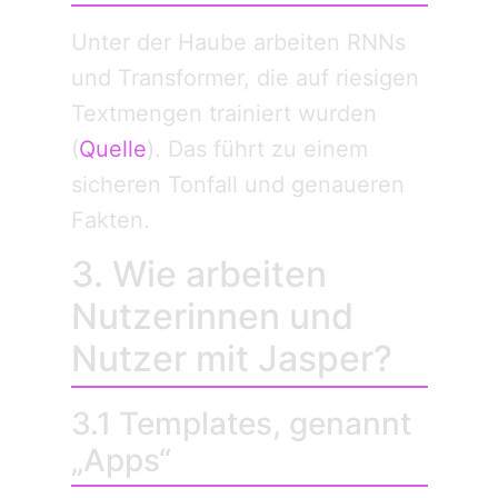
Unter der Haube arbeiten RNNs
und Transformer, die auf riesigen
Text­mengen trainiert wurden
(
Quelle
). Das führt zu einem
sicheren Tonfall und genaueren
Fakten.
3. Wie arbeiten
Nutzerinnen und
Nutzer mit Jasper?
3.1 Templates, genannt
„Apps“