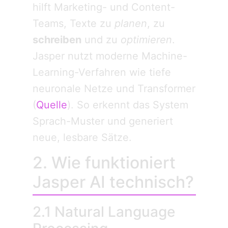
hilft Marketing- und Content-
Teams, Texte zu
planen
, zu
schreiben
und zu
optimieren
.
Jasper nutzt moderne Machine-
Learning-Verfahren wie tiefe
neuronale Netze und Transformer
(
Quelle
). So erkennt das System
Sprach-Muster und generiert
neue, lesbare Sätze.
2. Wie funktioniert
Jasper AI technisch?
2.1 Natural Language