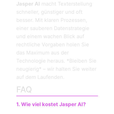
Jasper AI
macht Text­erstellung
schneller, günstiger und oft
besser. Mit klaren Prozessen,
einer sauberen Daten­strategie
und einem wachen Blick auf
rechtliche Vorgaben holen Sie
das Maximum aus der
Technologie heraus. *Bleiben Sie
neugierig* – wir halten Sie weiter
auf dem Laufenden.
FAQ
1. Wie viel kostet Jasper AI?