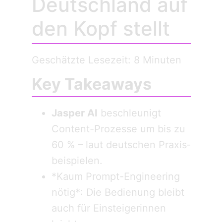
Deutschland auf
den Kopf stellt
Geschätzte Lesezeit: 8 Minuten
Key Takeaways
Jasper AI
beschleunigt
Content-Prozesse um bis zu
60 % – laut deutschen Praxis­
beispielen.
*Kaum Prompt-Engineering
nötig*: Die Bedienung bleibt
auch für Einsteigerinnen