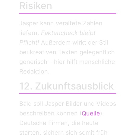
Risiken
Jasper kann veraltete Zahlen
liefern.
Faktencheck bleibt
Pflicht!
Außerdem wirkt der Stil
bei kreativen Texten gelegentlich
generisch – hier hilft menschliche
Redaktion.
12. Zukunftsausblick
Bald soll Jasper Bilder und Videos
beschreiben können (
Quelle
).
Deutsche Firmen, die heute
starten, sichern sich somit früh