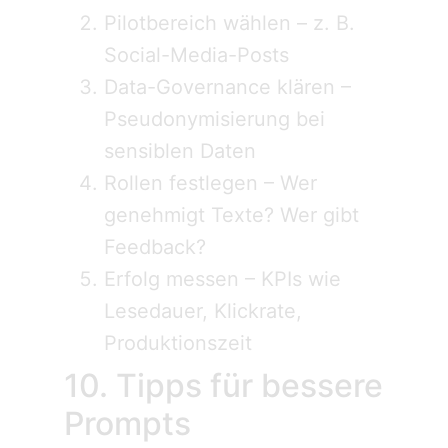
Pilot­bereich wählen – z. B.
Social-Media-Posts
Data-Governance klären –
Pseudonymisierung bei
sensiblen Daten
Rollen festlegen – Wer
genehmigt Texte? Wer gibt
Feedback?
Erfolg messen – KPIs wie
Lesedauer, Klickrate,
Produktionszeit
10. Tipps für bessere
Prompts