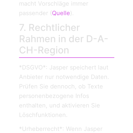
macht Vorschläge immer
passender (
Quelle
).
7. Rechtlicher
Rahmen in der D-A-
CH-Region
*DSGVO*: Jasper speichert laut
Anbieter nur notwendige Daten.
Prüfen Sie dennoch, ob Texte
personenbezogene Infos
enthalten, und aktivieren Sie
Löschfunktionen.
*Urheberrecht*: Wenn Jasper