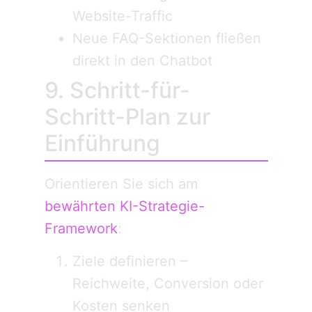
Website-Traffic
Neue FAQ-Sektionen fließen
direkt in den Chatbot
9. Schritt-für-
Schritt-Plan zur
Einführung
Orientieren Sie sich am
bewährten KI-Strategie-
Framework
:
Ziele definieren –
Reichweite, Conversion oder
Kosten senken