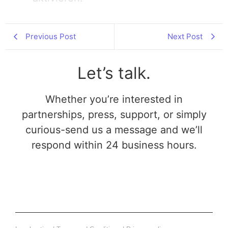
Previous Post
Next Post
Let’s talk.
Whether you’re interested in
partnerships, press, support, or simply
curious-send us a message and we’ll
respond within 24 business hours.