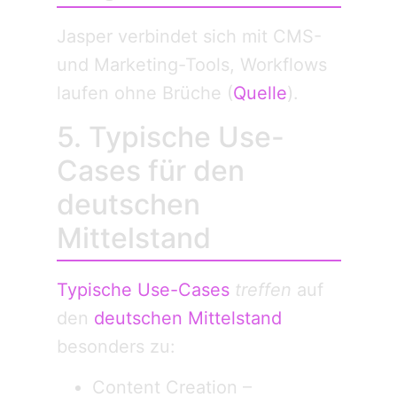
Jasper verbindet sich mit CMS-
und Marketing-Tools, Workflows
laufen ohne Brüche (
Quelle
).
5. Typische Use-
Cases für den
deutschen
Mittelstand
Typische Use-Cases
treffen
auf
den
deutschen Mittelstand
besonders zu:
Content Creation –