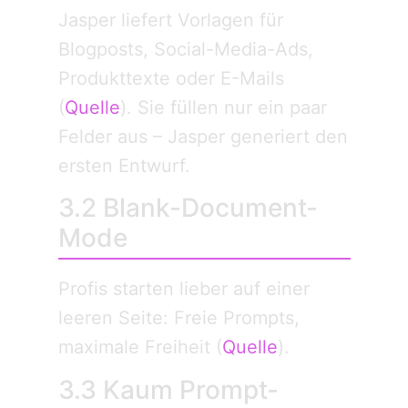
Jasper liefert Vorlagen für
Blogposts, Social-Media-Ads,
Produkttexte oder E-Mails
(
Quelle
). Sie füllen nur ein paar
Felder aus – Jasper generiert den
ersten Entwurf.
3.2 Blank-Document-
Mode
Profis starten lieber auf einer
leeren Seite: Freie Prompts,
maximale Freiheit (
Quelle
).
3.3 Kaum Prompt-