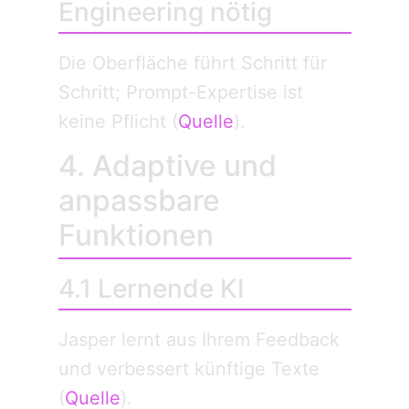
Engineering nötig
Die Oberfläche führt Schritt für
Schritt; Prompt-Expertise ist
keine Pflicht (
Quelle
).
4. Adaptive und
anpassbare
Funktionen
4.1 Lernende KI
Jasper lernt aus Ihrem Feedback
und verbessert künftige Texte
(
Quelle
).