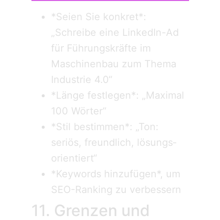
*Seien Sie konkret*:
„Schreibe eine LinkedIn-Ad
für Führungskräfte im
Maschinenbau zum Thema
Industrie 4.0“
*Länge festlegen*: „Maximal
100 Wörter“
*Stil bestimmen*: „Ton:
seriös, freundlich, lösungs­
orientiert“
*Keywords hinzufügen*, um
SEO-Ranking zu verbessern
11. Grenzen und