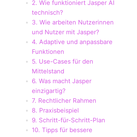
2. Wie funktioniert Jasper AI
technisch?
3. Wie arbeiten Nutzerinnen
und Nutzer mit Jasper?
4. Adaptive und anpassbare
Funktionen
5. Use-Cases für den
Mittelstand
6. Was macht Jasper
einzigartig?
7. Rechtlicher Rahmen
8. Praxis­beispiel
9. Schritt-für-Schritt-Plan
10. Tipps für bessere