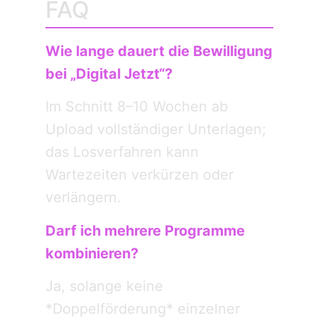
FAQ
Wie lange dauert die Bewilligung
bei „Digital Jetzt“?
Im Schnitt 8–10 Wochen ab
Upload vollständiger Unterlagen;
das Losverfahren kann
Wartezeiten verkürzen oder
verlängern.
Darf ich mehrere Programme
kombinieren?
Ja, solange keine
*Doppelförderung* einzelner