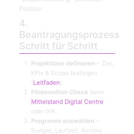
Position.
4.
Beantragungsprozess
Schritt für Schritt
Projektidee definieren
– Ziel,
KPIs & Scope festlegen
(
Leitfaden
).
Fördermittel-Check
beim
Mittelstand Digital Centre
oder IHK.
Programm auswählen
–
Budget, Laufzeit, Kombis