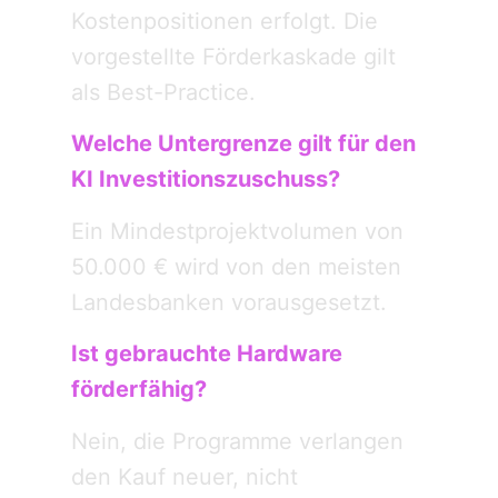
Kostenpositionen erfolgt. Die
vorgestellte Förderkaskade gilt
als Best-Practice.
Welche Untergrenze gilt für den
KI Investitionszuschuss?
Ein Mindestprojektvolumen von
50.000 € wird von den meisten
Landesbanken vorausgesetzt.
Ist gebrauchte Hardware
förderfähig?
Nein, die Programme verlangen
den Kauf neuer, nicht