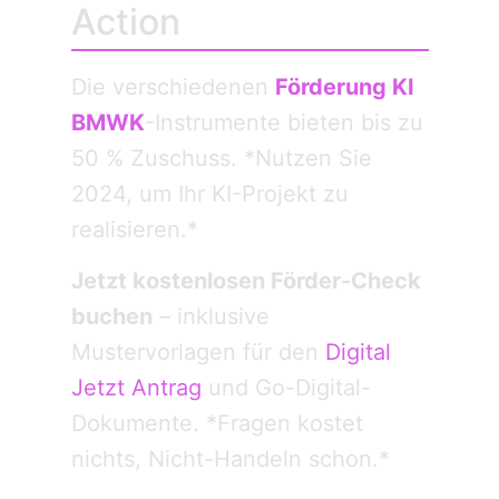
Action
Die verschiedenen
Förderung KI
BMWK
-Instrumente bieten bis zu
50 % Zuschuss. *Nutzen Sie
2024, um Ihr KI-Projekt zu
realisieren.*
Jetzt kostenlosen Förder-Check
buchen
– inklusive
Mustervorlagen für den
Digital
Jetzt Antrag
und Go-Digital-
Dokumente. *Fragen kostet
nichts, Nicht-Handeln schon.*