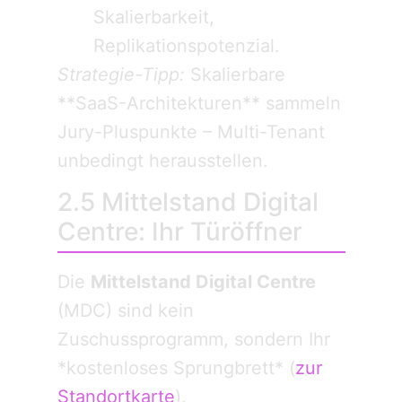
Skalierbarkeit,
Replikationspotenzial.
Strategie-Tipp:
Skalierbare
**SaaS-Architekturen** sammeln
Jury-Pluspunkte – Multi-Tenant
unbedingt herausstellen.
2.5 Mittelstand Digital
Centre: Ihr Türöffner
Die
Mittelstand Digital Centre
(MDC) sind kein
Zuschussprogramm, sondern Ihr
*kostenloses Sprungbrett* (
zur
Standortkarte
).