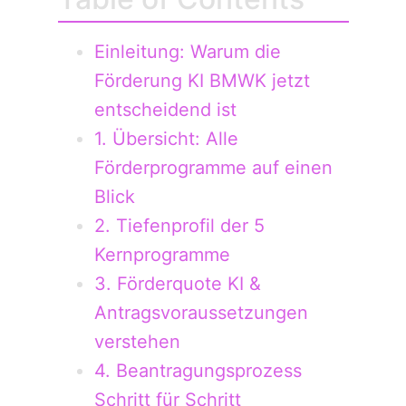
Einleitung: Warum die
Förderung KI BMWK jetzt
entscheidend ist
1. Übersicht: Alle
Förderprogramme auf einen
Blick
2. Tiefenprofil der 5
Kernprogramme
3. Förderquote KI &
Antragsvoraussetzungen
verstehen
4. Beantragungsprozess
Schritt für Schritt