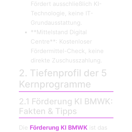
Fördert ausschließlich KI-
Technologie, keine IT-
Grundausstattung.
**Mittelstand Digital
Centre**: Kostenloser
Fördermittel-Check, keine
direkte Zuschusszahlung.
2. Tiefenprofil der 5
Kernprogramme
2.1 Förderung KI BMWK:
Fakten & Tipps
Die
Förderung KI BMWK
ist das