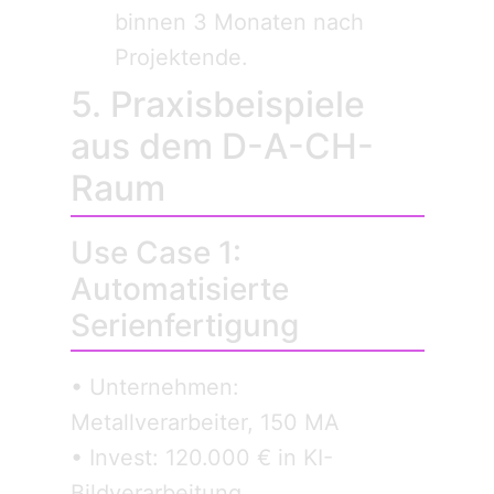
binnen 3 Monaten nach
Projektende.
5. Praxisbeispiele
aus dem D-A-CH-
Raum
Use Case 1:
Automatisierte
Serienfertigung
• Unternehmen:
Metallverarbeiter, 150 MA
• Invest: 120.000 € in KI-
Bildverarbeitung