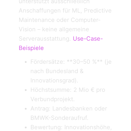
unterstützt ausschließlich
Anschaffungen für ML, Predictive
Maintenance oder Computer-
Vision – keine allgemeine
Serverausstattung.
Use-Case-
Beispiele
Fördersätze: **30–50 %** (je
nach Bundesland &
Innovationsgrad).
Höchstsumme: 2 Mio € pro
Verbundprojekt.
Antrag: Landesbanken oder
BMWK-Sonderaufruf.
Bewertung: Innovationshöhe,