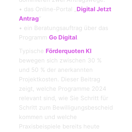
• das Online-Portal „
Digital Jetzt
Antrag
“
• ein Beratungsauftrag über das
Programm
Go Digital
.
Typische
Förderquoten KI
bewegen sich zwischen 30 %
und 50 % der anerkannten
Projektkosten. Dieser Beitrag
zeigt, welche Programme 2024
relevant sind, wie Sie Schritt für
Schritt zum Bewilligungsbescheid
kommen und welche
Praxisbeispiele bereits heute