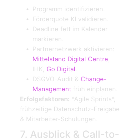
Programm identifizieren.
Förderquote KI validieren.
Deadline fett im Kalender
markieren.
Partnernetzwerk aktivieren:
Mittelstand Digital Centre
,
IHK,
Go Digital
.
DSGVO-Audit &
Change-
Management
früh einplanen.
Erfolgsfaktoren:
*Agile Sprints*,
frühzeitige Datenschutz-Freigabe
& Mitarbeiter-Schulungen.
7. Ausblick & Call-to-