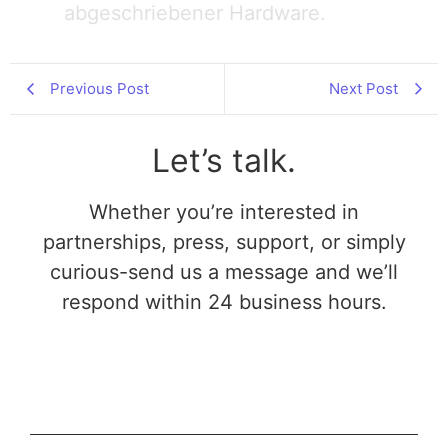
abgeschriebener Hardware.
Previous Post
Next Post
Let’s talk.
Whether you’re interested in
partnerships, press, support, or simply
curious-send us a message and we’ll
respond within 24 business hours.