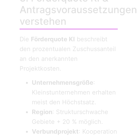
Antragsvoraussetzungen
verstehen
Die
Förderquote KI
beschreibt
den prozentualen Zuschussanteil
an den anerkannten
Projektkosten.
Unternehmensgröße
:
Kleinstunternehmen erhalten
meist den Höchstsatz.
Region
: Strukturschwache
Gebiete + 20 % möglich.
Verbundprojekt
: Kooperation