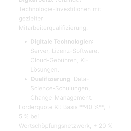
Technologie-Investitionen mit
gezielter
Mitarbeiterqualifizierung.
Digitale Technologien
:
Server, Lizenz-Software,
Cloud-Gebühren, KI-
Lösungen.
Qualifizierung
: Data-
Science-Schulungen,
Change-Management.
Förderquote KI: Basis **40 %**, +
5 % bei
Wertschöpfungsnetzwerk, + 20 %