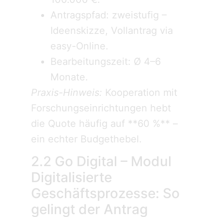
Antragspfad: zweistufig –
Ideenskizze, Vollantrag via
easy-Online.
Bearbeitungszeit: Ø 4–6
Monate.
Praxis-Hinweis:
Kooperation mit
Forschungseinrichtungen hebt
die Quote häufig auf **60 %** –
ein echter Budgethebel.
2.2 Go Digital – Modul
Digitalisierte
Geschäftsprozesse: So
gelingt der Antrag