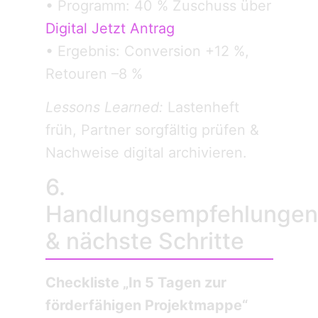
• Programm: 40 % Zuschuss über
Digital Jetzt Antrag
• Ergebnis: Conversion +12 %,
Retouren –8 %
Lessons Learned:
Lastenheft
früh, Partner sorgfältig prüfen &
Nachweise digital archivieren.
6.
Handlungsempfehlungen
& nächste Schritte
Checkliste „In 5 Tagen zur
förderfähigen Projektmappe“