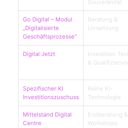
Souveränität
Go Digital – Modul
Beratung &
„Digitalisierte
Umsetzung
Geschäftsprozesse“
Digital Jetzt
Investition Tec
& Qualifizierun
Spezifischer KI
Reine KI-
Investitionszuschuss
Technologie
Mittelstand Digital
Erstberatung &
Centre
Workshops