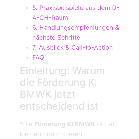
5. Praxisbeispiele aus dem D-
A-CH-Raum
6. Handlungsempfehlungen &
nächste Schritte
7. Ausblick & Call-to-Action
FAQ
Einleitung: Warum
die Förderung KI
BMWK jetzt
entscheidend ist
*Die
Förderung KI BMWK
öffnet
kleinen und mittleren