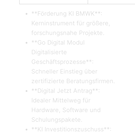
**Förderung KI BMWK**:
Kerninstrument für größere,
forschungsnahe Projekte.
**Go Digital Modul
Digitalisierte
Geschäftsprozesse**:
Schneller Einstieg über
zertifizierte Beratungsfirmen.
**Digital Jetzt Antrag**:
Idealer Mittelweg für
Hardware, Software und
Schulungspakete.
**KI Investitionszuschuss**: