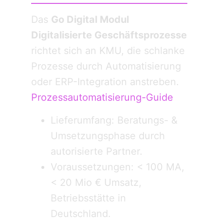
Das
Go Digital Modul
Digitalisierte Geschäftsprozesse
richtet sich an KMU, die schlanke
Prozesse durch Automatisierung
oder ERP-Integration anstreben.
Prozessautomatisierung-Guide
Lieferumfang: Beratungs- &
Umsetzungsphase durch
autorisierte Partner.
Voraussetzungen: < 100 MA,
< 20 Mio € Umsatz,
Betriebsstätte in
Deutschland.